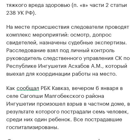
тяжкого вреда здоровью (п. «в» части 2 статьи
238 УК РФ).
На месте происшествия следователи проводят
комплекс мероприятий: осмотр, допрос
свидетелей, назначены судебные экспертизы.
Расследование взял под личный контроль
руководитель следственного управления СК по
Республике Ингушетия Асхабов А.М., который
выехал для координации работы на место.
Как
сообщал
РБК Кавказ, вечером 6 января в
селе Сагопши Малгобекского района
Ингушетии произошел взрыв в частном доме, в
результате которого пострадали семь человек,
среди них один ребенок. Все пострадавшие
госпитализированы.