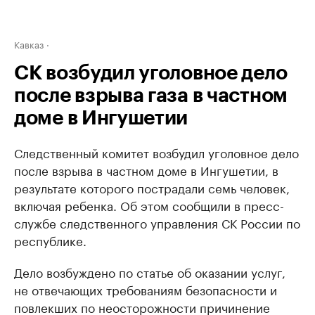
Кавказ
СК возбудил уголовное дело
после взрыва газа в частном
доме в Ингушетии
Следственный комитет возбудил уголовное дело
после взрыва в частном доме в Ингушетии, в
результате которого пострадали семь человек,
включая ребенка. Об этом сообщили в пресс-
службе следственного управления СК России по
республике.
Дело возбуждено по статье об оказании услуг,
не отвечающих требованиям безопасности и
повлекших по неосторожности причинение