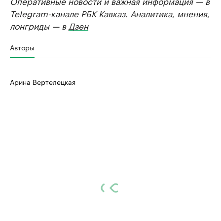
Оперативные новости и важная информация — в
Telegram-канале РБК Кавказ
. Аналитика, мнения,
лонгриды — в
Дзен
Авторы
Арина Вертелецкая