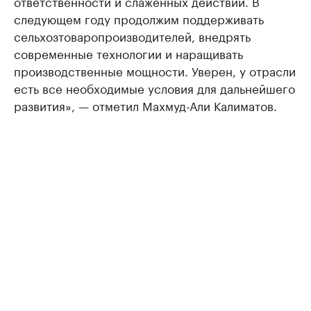
ответственности и слаженных действий. В
следующем году продолжим поддерживать
сельхозтоваропроизводителей, внедрять
современные технологии и наращивать
производственные мощности. Уверен, у отрасли
есть все необходимые условия для дальнейшего
развития», — отметил Махмуд-Али Калиматов.