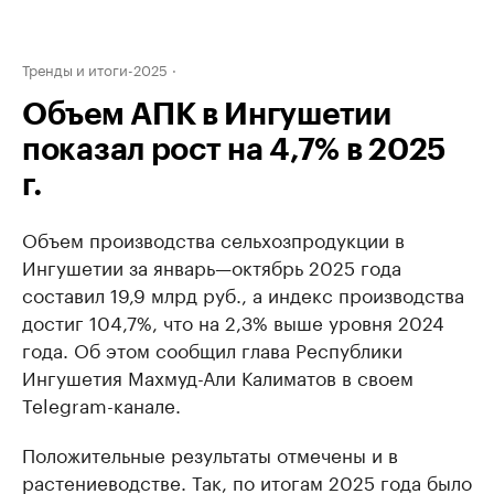
Тренды и итоги-2025
Объем АПК в Ингушетии
показал рост на 4,7% в 2025
г.
Объем производства сельхозпродукции в
Ингушетии за январь—октябрь 2025 года
составил 19,9 млрд руб., а индекс производства
достиг 104,7%, что на 2,3% выше уровня 2024
года. Об этом сообщил глава Республики
Ингушетия Махмуд-Али Калиматов в своем
Telegram-канале.
Положительные результаты отмечены и в
растениеводстве. Так, по итогам 2025 года было