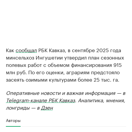
Как
сообщал
РБК Кавказ, в сентябре 2025 года
минсельхоз Ингушетии утвердил план сезонных
полевых работ с объемом финансирования 915
млн руб. По его оценки, аграриям предстояло
засеять озимыми культурами более 25 тыс. га.
Оперативные новости и важная информация — в
Telegram-канале РБК Кавказ
. Аналитика, мнения,
лонгриды — в
Дзен
Авторы