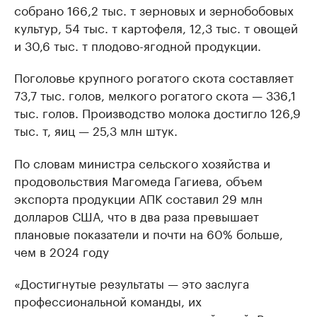
собрано 166,2 тыс. т зерновых и зернобобовых
культур, 54 тыс. т картофеля, 12,3 тыс. т овощей
и 30,6 тыс. т плодово-ягодной продукции.
Поголовье крупного рогатого скота составляет
73,7 тыс. голов, мелкого рогатого скота — 336,1
тыс. голов. Производство молока достигло 126,9
тыс. т, яиц — 25,3 млн штук.
По словам министра сельского хозяйства и
продовольствия Магомеда Гагиева, объем
экспорта продукции АПК составил 29 млн
долларов США, что в два раза превышает
плановые показатели и почти на 60% больше,
чем в 2024 году
«Достигнутые результаты — это заслуга
профессиональной команды, их