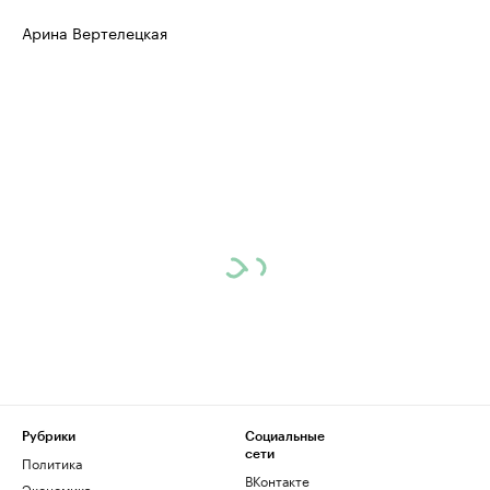
Арина Вертелецкая
Рубрики
Социальные
сети
Политика
ВКонтакте
Экономика