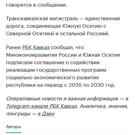
говорится в сообщении.
Транскавказская магистраль — единственная
дорога, соединяющая Южную Осетию с
Северной Осетией и остальной Россией.
Ранее
РБК Кавказ
сообщал, что
Минэкономразвития России и Южная Осетия
подписали соглашение о содействии
реализации государственных программ
социально-экономического развития
республики на период с 2026 по 2030 год.
Оперативные новости и важная информация — в
Telegram-канале РБК Кавказ
. Аналитика, мнения,
лонгриды — в
Дзен
Авторы