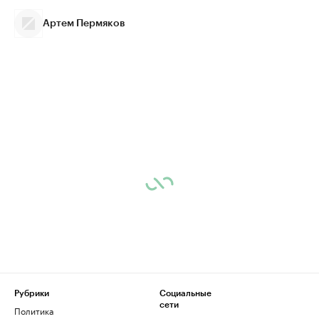
Артем Пермяков
Рубрики
Социальные
сети
Политика