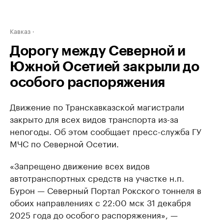
Кавказ
Дорогу между Северной и
Южной Осетией закрыли до
особого распоряжения
Движение по Транскавказской магистрали
закрыто для всех видов транспорта из-за
непогоды. Об этом сообщает пресс-служба ГУ
МЧС по Северной Осетии.
«Запрещено движение всех видов
автотранспортных средств на участке н.п.
Бурон — Северный Портал Рокского тоннеля в
обоих направлениях с 22:00 мск 31 декабря
2025 года до особого распоряжения», —