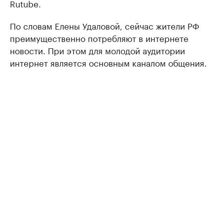
Rutube.
По словам Елены Удаловой, сейчас жители РФ
преимущественно потребляют в интернете
новости. При этом для молодой аудитории
интернет является основным каналом общения.