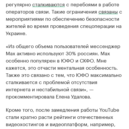
регулярно
сталкиваются
с перебоями в работе
операторов связи. Такие ограничения
связаны
с
мероприятиями по обеспечению безопасности
жителей во время проведения спецоперации на
Украине.
«Из общего объема пользователей мессенджер
Мах активно используют 30% россиян. Мах
особенно популярен в ЮФО и СКФО. Мне
кажется, это отчасти ментальная особенность.
Также это связано с тем, что ЮФО максимально
сталкивается с проблемой отсутствия
интернета и нестабильной связи», —
прокомментировала Елена Удалова.
Кроме того, после замедления работы YouTube
стали кратно расти рейтинги отечественных
видеохостингов и видеоплатформ, например,