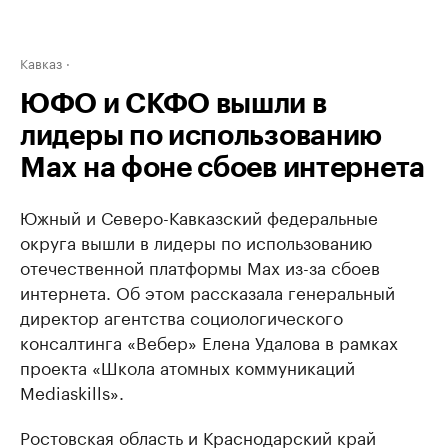
Кавказ
ЮФО и СКФО вышли в
лидеры по использованию
Мах на фоне сбоев интернета
Южный и Северо-Кавказский федеральные
округа вышли в лидеры по использованию
отечественной платформы Мах из-за сбоев
интернета. Об этом рассказала генеральный
директор агентства социологического
консалтинга «Вебер» Елена Удалова в рамках
проекта «Школа атомных коммуникаций
Mediaskills».
Ростовская область и Краснодарский край