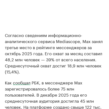
Согласно сведениям информационно-
аналитического сервиса Mediascope, Max занял
третье место в рейтинге мессенджеров за
октябрь 2025 года. Его охват за месяц составил
48,2 млн человек — 39% от всего населения.
Среднесуточный охват достиг 18,9 млн человек
(15,4%).
Как
сообщал
РБК, в мессенджере Мax
зарегистрировалось более 75 млн
пользователей. В декабре 2025 года его
среднесуточная аудитория достигла 45 млн
человек. На платформе создано свыше 122 тыс.