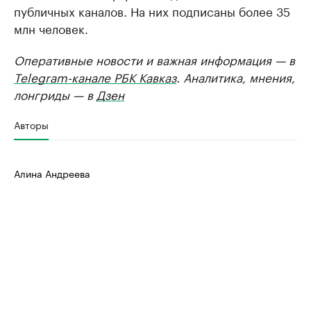
публичных каналов. На них подписаны более 35
млн человек.
Оперативные новости и важная информация — в
Telegram-канале РБК Кавказ
. Аналитика, мнения,
лонгриды — в
Дзен
Авторы
Алина Андреева