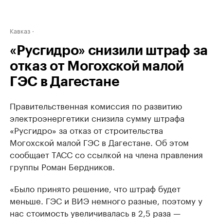
Кавказ
«Русгидро» снизили штраф за
отказ от Могохской малой
ГЭС в Дагестане
Правительственная комиссия по развитию
электроэнергетики снизила сумму штрафа
«Русгидро» за отказ от строительства
Могохской малой ГЭС в Дагестане. Об этом
сообщает ТАСС со ссылкой на члена правления
группы Роман Бердников.
«Было принято решение, что штраф будет
меньше. ГЭС и ВИЭ немного разные, поэтому у
нас стоимость увеличивалась в 2,5 раза —