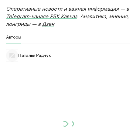
Оперативные новости и важная информация — в
Telegram-канале РБК Кавказ
. Аналитика, мнения,
лонгриды — в
Дзен
Авторы
Наталья Радчук