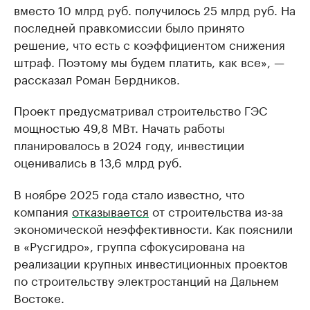
вместо 10 млрд руб. получилось 25 млрд руб. На
последней правкомиссии было принято
решение, что есть с коэффициентом снижения
штраф. Поэтому мы будем платить, как все», —
рассказал Роман Бердников.
Проект предусматривал строительство ГЭС
мощностью 49,8 МВт. Начать работы
планировалось в 2024 году, инвестиции
оценивались в 13,6 млрд руб.
В ноябре 2025 года стало известно, что
компания
отказывается
от строительства из-за
экономической неэффективности. Как пояснили
в «Русгидро», группа сфокусирована на
реализации крупных инвестиционных проектов
по строительству электростанций на Дальнем
Востоке.