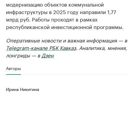
модернизацию объектов коммунальной
инфраструктуры в 2025 году направили 1,77
млрд руб. Работы проходят в рамках
республиканской инвестиционной программы.
Оперативные новости и важная информация — в
Telegram-канале РБК Кавказ
. Аналитика, мнения,
лонгриды — в
Дзен
Авторы
Ирина Никитина