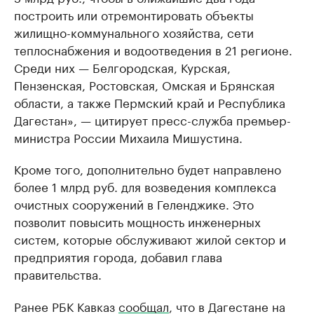
построить или отремонтировать объекты
жилищно-коммунального хозяйства, сети
теплоснабжения и водоотведения в 21 регионе.
Среди них — Белгородская, Курская,
Пензенская, Ростовская, Омская и Брянская
области, а также Пермский край и Республика
Дагестан», — цитирует пресс-служба премьер-
министра России Михаила Мишустина.
Кроме того, дополнительно будет направлено
более 1 млрд руб. для возведения комплекса
очистных сооружений в Геленджике. Это
позволит повысить мощность инженерных
систем, которые обслуживают жилой сектор и
предприятия города, добавил глава
правительства.
Ранее РБК Кавказ
сообщал
, что в Дагестане на