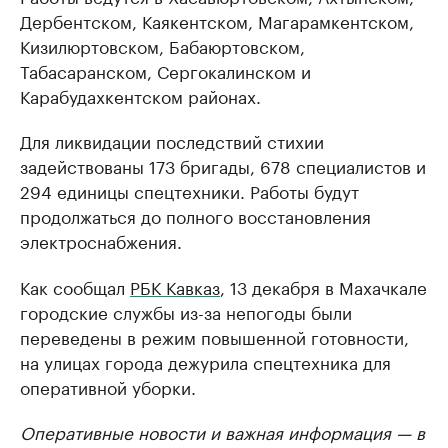
Дербентском, Каякентском, Магарамкентском,
Кизилюртовском, Бабаюртовском,
Табасаранском, Сергокалинском и
Карабудахкентском районах.
Для ликвидации последствий стихии
задействованы 173 бригады, 678 специалистов и
294 единицы спецтехники. Работы будут
продолжаться до полного восстановления
электроснабжения.
Как сообщал
РБК Кавказ
, 13 декабря в Махачкале
городские службы из-за непогоды были
переведены в режим повышенной готовности,
на улицах города дежурила спецтехника для
оперативной уборки.
Оперативные новости и важная информация — в