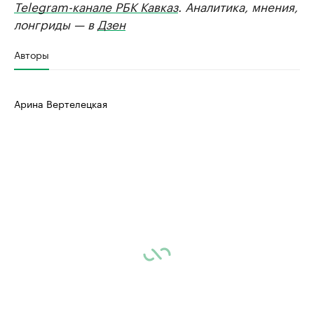
Telegram-канале РБК Кавказ
. Аналитика, мнения,
лонгриды — в
Дзен
Авторы
Арина Вертелецкая