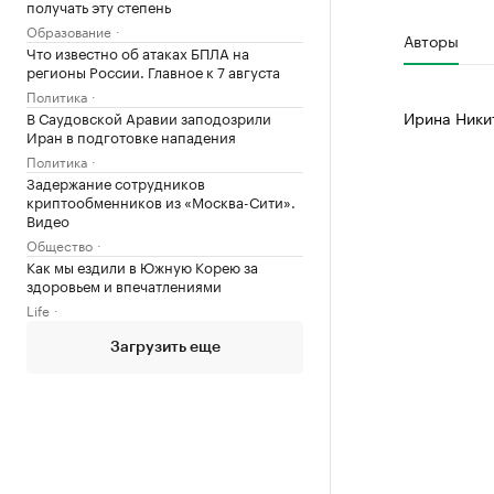
получать эту степень
Образование
Авторы
Что известно об атаках БПЛА на
регионы России. Главное к 7 августа
Политика
Ирина Ники
В Саудовской Аравии заподозрили
Иран в подготовке нападения
Политика
Задержание сотрудников
криптообменников из «Москва-Сити».
Видео
Общество
Как мы ездили в Южную Корею за
здоровьем и впечатлениями
Life
Загрузить еще