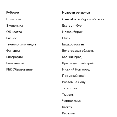
Рубрики
Новости регионов
Политика
Санкт-Петербург и область
Экономика
Екатеринбург
Общество
Новосибирск
Бизнес
Омск
Технологии и медиа
Башкортостан
Финансы
Вологодская область
Биографии
Калининград
База знаний
Краснодарский край
РБК Образование
Нижний Новгород
Пермский край
Ростов-на-Дону
Татарстан
Тюмень
Черноземье
Кавказ
Карелия