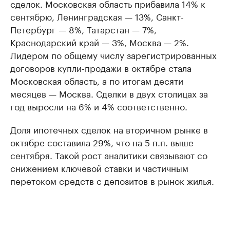
сделок. Московская область прибавила 14% к
сентябрю, Ленинградская — 13%, Санкт-
Петербург — 8%, Татарстан — 7%,
Краснодарский край — 3%, Москва — 2%.
Лидером по общему числу зарегистрированных
договоров купли-продажи в октябре стала
Московская область, а по итогам десяти
месяцев — Москва. Сделки в двух столицах за
год выросли на 6% и 4% соответственно.
Доля ипотечных сделок на вторичном рынке в
октябре составила 29%, что на 5 п.п. выше
сентября. Такой рост аналитики связывают со
снижением ключевой ставки и частичным
перетоком средств с депозитов в рынок жилья.