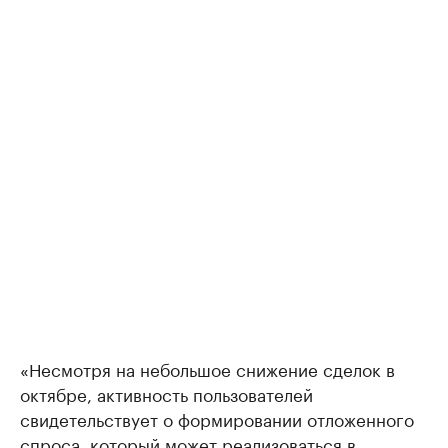
«Несмотря на небольшое снижение сделок в
октябре, активность пользователей
свидетельствует о формировании отложенного
спроса, который может реализоваться в