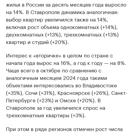
жилья в России за десять месяцев года выросло
на 14%. В Ставрополе динамика аналогичная:
выбор квартир увеличился также на 14%,
включая рост объема однокомнатных (+14%),
двухкомнатных (+13%), трехкомнатных (+13%)
квартир и студий (+20%).
Интерес к «вторичке» в целом по стране с
начала года вырос на 16%, а год к году — на 8%.
Чаще всего в октябре по сравнению с
аналогичным месяцем 2024 года такими
объектами интересовались во Владивостоке
(+35%), Сочи (+31%), Красноярске (+26%), Санкт-
Петербурге (+23%) и Омске (+20%). В
Ставрополе за год увеличился спрос на
трехкомнатные квартиры (+3%).
При этом в ряде регионов отмечен рост числа