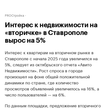
PROСтройка
Интерес к недвижимости на
«вторичке» в Ставрополе
вырос на 5%
Интерес к квартирам на вторичном рынке в
Ставрополе с начала 2025 года увеличился на
5%, следует из октябрьского отчета «Авито
Недвижимости». Рост спроса в городе
произошел на фоне общей положительной
динамики по стране, где количество
просмотров объявлений увеличилось на 16%, а
число пользователей — на 6%.
По данным площадки, предложение вторичного