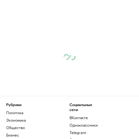
Рубрики
Социальные
сети
Политика
ВКонтакте
Экономика
Одноклассники
Общество
Telegram
Бизнес