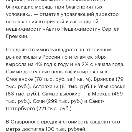
ближайшие месяцы при благоприятных
условиях», — отметил управляющий директор
направления вторичной и загородной
недвижимости «Авито Недвижимости» Сергей
Еремкин.
Средняя стоимость квадрата на вторичном
рынке жилья в России по итогам октября
выросла на 4% год к году и на 2% с начала года.
Самые доступные цены зафиксированы в
Смоленске (78 тыс. руб. за 1 кв. м), Брянске (79
тыс. руб.), Астрахани (81 тыс. руб.) и Ульяновске
(83 тыс. руб.). Самые высокие — в Москве (459
тыс. руб.), Сочи (299 тыс. руб.) и Санкт-
Петербурге (221 тыс. руб.).
В Ставрополе средняя стоимость квадратного
метра достигла 100 тыс. рублей.