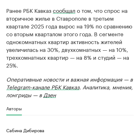
Ранее РБК Кавказ
сообщал
о том, что спрос на
вторичное жилье в Ставрополе в третьем
квартале 2025 года вырос на 19% по сравнению
со вторым кварталом этого года. В сегменте
однокомнатных квартир активность жителей
увеличилась на 30%, двухкомнатных — на 10%,
трехкомнатных квартир — на 8% и студий — на
25%.
Оперативные новости и важная информация — в
Telegram-канале РБК Кавказ
. Аналитика, мнения,
лонгриды — в
Дзен
Авторы
Сабина Дибирова