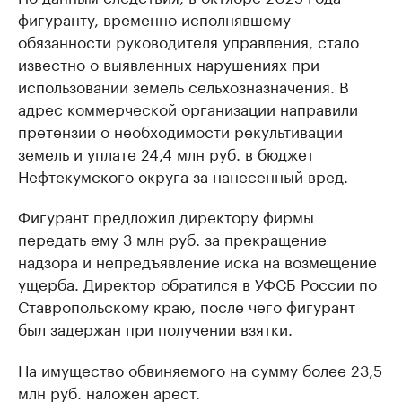
фигуранту, временно исполнявшему
обязанности руководителя управления, стало
известно о выявленных нарушениях при
использовании земель сельхозназначения. В
адрес коммерческой организации направили
претензии о необходимости рекультивации
земель и уплате 24,4 млн руб. в бюджет
Нефтекумского округа за нанесенный вред.
Фигурант предложил директору фирмы
передать ему 3 млн руб. за прекращение
надзора и непредъявление иска на возмещение
ущерба. Директор обратился в УФСБ России по
Ставропольскому краю, после чего фигурант
был задержан при получении взятки.
На имущество обвиняемого на сумму более 23,5
млн руб. наложен арест.