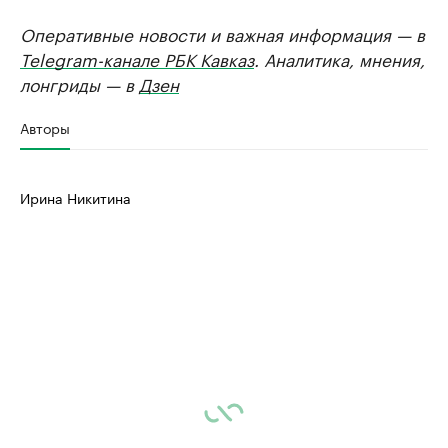
Оперативные новости и важная информация — в
Telegram-канале РБК Кавказ
. Аналитика, мнения,
лонгриды — в
Дзен
Авторы
Ирина Никитина