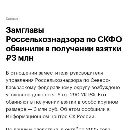
Кавказ
Замглавы
Россельхознадзора по СКФО
обвинили в получении взятки
₽3 млн
В отношении заместителя руководителя
управления Россельхознадзора по Северо-
Кавказскому федеральному округу возбуждено
уголовное дело по ч. 6 ст. 290 УК РФ. Его
обвиняют в получении взятки в особо крупном
размере — 3 млн руб. Об этом сообщили в
Информационном центре СК России.
По данным следствия, в октябре 2025 года