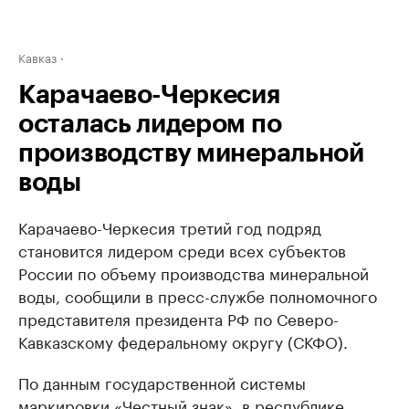
Кавказ
Карачаево-Черкесия
осталась лидером по
производству минеральной
воды
Карачаево-Черкесия третий год подряд
становится лидером среди всех субъектов
России по объему производства минеральной
воды, сообщили в пресс-службе полномочного
представителя президента РФ по Северо-
Кавказскому федеральному округу (СКФО).
По данным государственной системы
маркировки «Честный знак», в республике