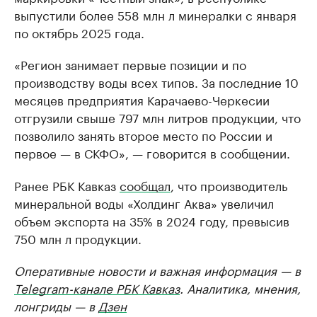
выпустили более 558 млн л минералки с января
по октябрь 2025 года.
«Регион занимает первые позиции и по
производству воды всех типов. За последние 10
месяцев предприятия Карачаево-Черкесии
отгрузили свыше 797 млн литров продукции, что
позволило занять второе место по России и
первое — в СКФО», — говорится в сообщении.
Ранее РБК Кавказ
сообщал
, что производитель
минеральной воды «Холдинг Аква» увеличил
объем экспорта на 35% в 2024 году, превысив
750 млн л продукции.
Оперативные новости и важная информация — в
Telegram-канале РБК Кавказ
. Аналитика, мнения,
лонгриды — в
Дзен