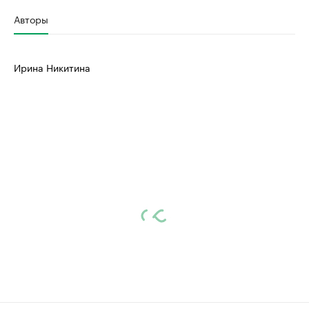
Авторы
Ирина Никитина