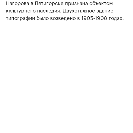
Нагорова в Пятигорске признана объектом
культурного наследия. Двухэтажное здание
типографии было возведено в 1905-1908 годах.