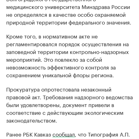
медицинского университета Минздрава России
не определялся в качестве особо охраняемой
природной территории федерального значения.
Кроме того, в нормативном акте не
регламентировался порядок осуществления на
заповедной территории контрольно-надзорных
мероприятий. Это повлекло за собой
невозможность эффективного контроля за
сохранением уникальной флоры региона.
Прокуратура опротестовала незаконный
правовой акт. Требования надзорного ведомства
были удовлетворены, документ привели в
соответствие с действующим экологическим
законодательством.
Ранее РБК Кавказ
сообщал
, что Типография А.П.