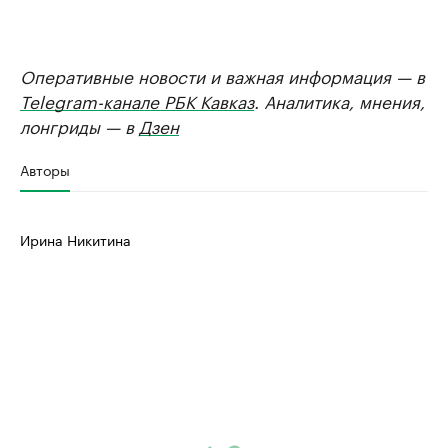
Оперативные новости и важная информация — в
Telegram-канале РБК Кавказ
. Аналитика, мнения,
лонгриды — в
Дзен
Авторы
Ирина Никитина