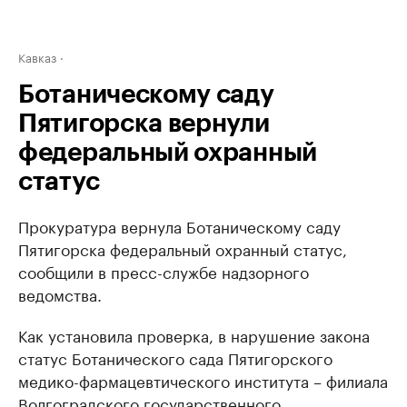
Кавказ
Ботаническому саду
Пятигорска вернули
федеральный охранный
статус
Прокуратура вернула Ботаническому саду
Пятигорска федеральный охранный статус,
сообщили в пресс-службе надзорного
ведомства.
Как установила проверка, в нарушение закона
статус Ботанического сада Пятигорского
медико-фармацевтического института – филиала
Волгоградского государственного