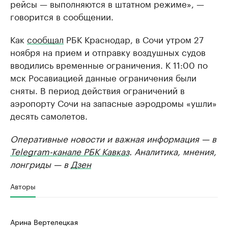
рейсы — выполняются в штатном режиме», —
говорится в сообщении.
Как
сообщал
РБК Краснодар, в Сочи утром 27
ноября на прием и отправку воздушных судов
вводились временные ограничения. К 11:00 по
мск Росавиацией данные ограничения были
сняты. В период действия ограничений в
аэропорту Сочи на запасные аэродромы «ушли»
десять самолетов.
Оперативные новости и важная информация — в
Telegram-канале РБК Кавказ
. Аналитика, мнения,
лонгриды — в
Дзен
Авторы
Арина Вертелецкая