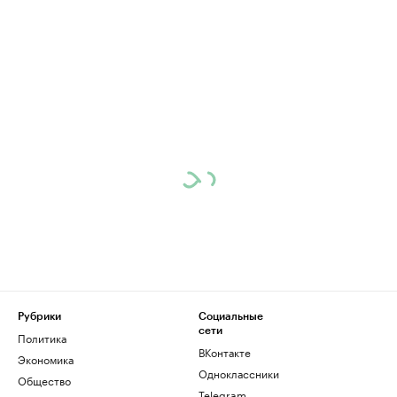
Рубрики
Социальные
сети
Политика
ВКонтакте
Экономика
Одноклассники
Общество
Telegram