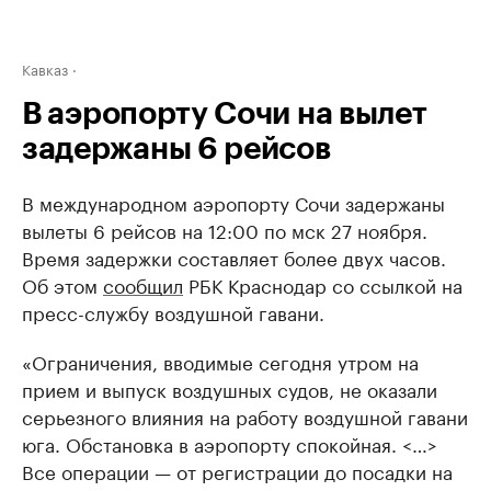
Кавказ
В аэропорту Сочи на вылет
задержаны 6 рейсов
В международном аэропорту Сочи задержаны
вылеты 6 рейсов на 12:00 по мск 27 ноября.
Время задержки составляет более двух часов.
Об этом
сообщил
РБК Краснодар со ссылкой на
пресс-службу воздушной гавани.
«Ограничения, вводимые сегодня утром на
прием и выпуск воздушных судов, не оказали
серьезного влияния на работу воздушной гавани
юга. Обстановка в аэропорту спокойная. <…>
Все операции — от регистрации до посадки на