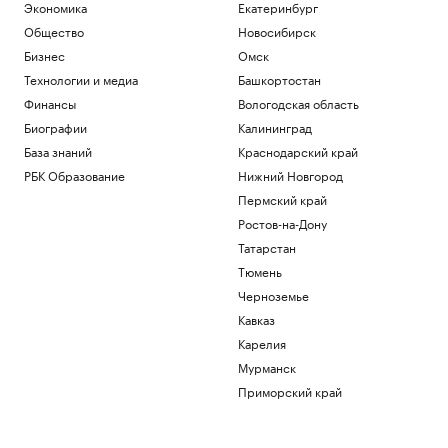
Экономика
Екатеринбург
Общество
Новосибирск
Бизнес
Омск
Технологии и медиа
Башкортостан
Финансы
Вологодская область
Биографии
Калининград
База знаний
Краснодарский край
РБК Образование
Нижний Новгород
Пермский край
Ростов-на-Дону
Татарстан
Тюмень
Черноземье
Кавказ
Карелия
Мурманск
Приморский край