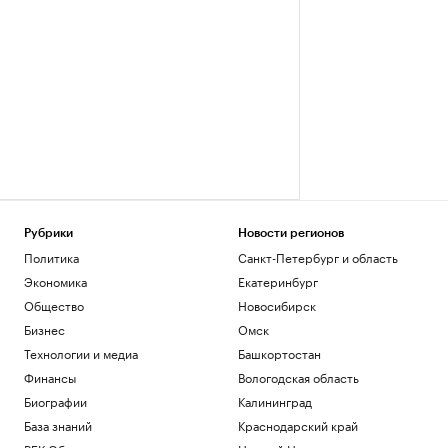
Рубрики
Новости регионов
Политика
Санкт-Петербург и область
Экономика
Екатеринбург
Общество
Новосибирск
Бизнес
Омск
Технологии и медиа
Башкортостан
Финансы
Вологодская область
Биографии
Калининград
База знаний
Краснодарский край