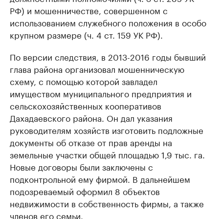
РФ) и мошенничестве, совершенном с
использованием служебного положения в особо
крупном размере (ч. 4 ст. 159 УК РФ).
По версии следствия, в 2013-2016 годы бывший
глава района организовал мошенническую
схему, с помощью которой завладел
имуществом муниципального предприятия и
сельскохозяйственных кооперативов
Дахадаевского района. Он дал указания
руководителям хозяйств изготовить подложные
документы об отказе от прав аренды на
земельные участки общей площадью 1,9 тыс. га.
Новые договоры были заключены с
подконтрольной ему фирмой. В дальнейшем
подозреваемый оформил 8 объектов
недвижимости в собственность фирмы, а также
членов его семьи.