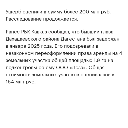
Ущерб оценили в сумму более 200 млн руб.
Расследование продолжается.
Ранее РБК Кавказ
сообщал
, что бывший глава
Дахадаевского района Дагестана был задержан
в январе 2025 года. Его подозревали в
незаконном переоформлении права аренды на 4
земельных участка общей площадью 1,9 га на
подконтрольное ему ООО «Лоза». Общая
стоимость земельных участков оценивалась в
164 млн руб.