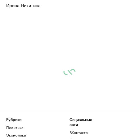
Ирина Никитина
Рубрики
Социальные
сети
Политика
ВКонтакте
Экономика