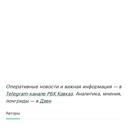
Оперативные новости и важная информация — в
Telegram-канале РБК Кавказ
. Аналитика, мнения,
лонгриды — в
Дзен
Авторы