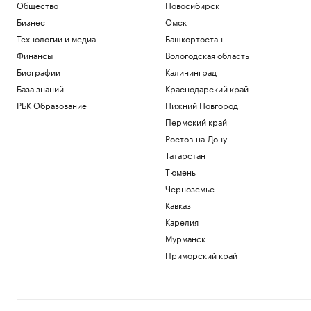
Общество
Новосибирск
Бизнес
Омск
Технологии и медиа
Башкортостан
Финансы
Вологодская область
Биографии
Калининград
База знаний
Краснодарский край
РБК Образование
Нижний Новгород
Пермский край
Ростов-на-Дону
Татарстан
Тюмень
Черноземье
Кавказ
Карелия
Мурманск
Приморский край