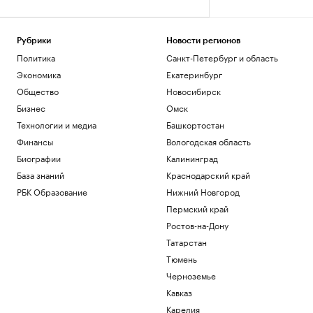
Рубрики
Новости регионов
Политика
Санкт-Петербург и область
Экономика
Екатеринбург
Общество
Новосибирск
Бизнес
Омск
Технологии и медиа
Башкортостан
Финансы
Вологодская область
Биографии
Калининград
База знаний
Краснодарский край
РБК Образование
Нижний Новгород
Пермский край
Ростов-на-Дону
Татарстан
Тюмень
Черноземье
Кавказ
Карелия