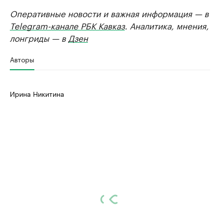
Оперативные новости и важная информация — в
Telegram-канале РБК Кавказ
. Аналитика, мнения,
лонгриды — в
Дзен
Авторы
Ирина Никитина