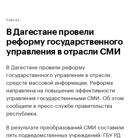
Кавказ
В Дагестане провели
реформу государственного
управления в отрасли СМИ
В Дагестане провели реформу
государственного управления в отрасли
средств массовой информации. Реформа
направлена на повышение эффективности
управления государственными СМИ. Об этом
сообщили в пресс-службе правительства
республики.
В результате преобразований СМИ составили
пять подведомственных учреждений: ГБУ РД