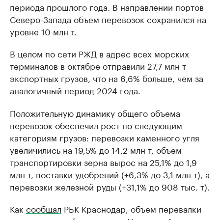
периода прошлого года. В направлении портов
Северо-Запада объем перевозок сохранился на
уровне 10 млн т.
В целом по сети РЖД в адрес всех морских
терминалов в октябре отправили 27,7 млн т
экспортных грузов, что на 6,6% больше, чем за
аналогичный период 2024 года.
Положительную динамику общего объема
перевозок обеспечил рост по следующим
категориям грузов: перевозки каменного угля
увеличились на 19,5% до 14,2 млн т, объем
транспортировки зерна вырос на 25,1% до 1,9
млн т, поставки удобрений (+6,3% до 3,1 млн т), а
перевозки железной руды (+31,1% до 908 тыс. т).
Как
сообщал
РБК Краснодар, объем перевалки