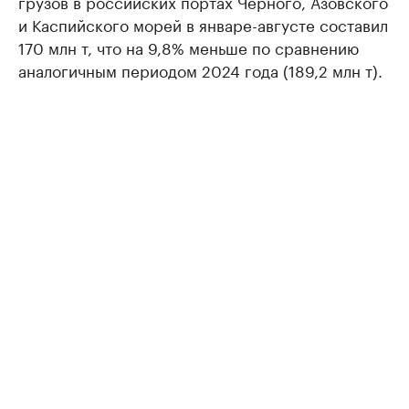
грузов в российских портах Черного, Азовского
и Каспийского морей в январе-августе составил
170 млн т, что на 9,8% меньше по сравнению
аналогичным периодом 2024 года (189,2 млн т).