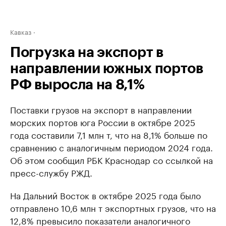
Кавказ
Погрузка на экспорт в
направлении южных портов
РФ выросла на 8,1%
Поставки грузов на экспорт в направлении
морских портов юга России в октябре 2025
года составили 7,1 млн т, что на 8,1% больше по
сравнению с аналогичным периодом 2024 года.
Об этом сообщил РБК Краснодар со ссылкой на
пресс-службу РЖД.
На Дальний Восток в октябре 2025 года было
отправлено 10,6 млн т экспортных грузов, что на
12,8% превысило показатели аналогичного