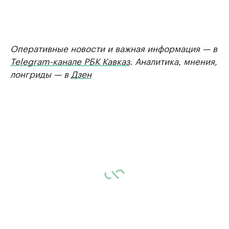
Оперативные новости и важная информация — в
Telegram-канале РБК Кавказ
. Аналитика, мнения,
лонгриды — в
Дзен