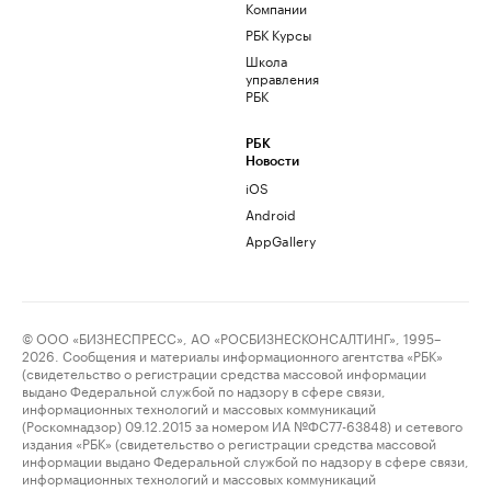
Компании
РБК Курсы
Школа
управления
РБК
РБК
Новости
iOS
Android
AppGallery
© ООО «БИЗНЕСПРЕСС», АО «РОСБИЗНЕСКОНСАЛТИНГ», 1995–
2026. Сообщения и материалы информационного агентства «РБК»
(свидетельство о регистрации средства массовой информации
выдано Федеральной службой по надзору в сфере связи,
информационных технологий и массовых коммуникаций
(Роскомнадзор) 09.12.2015 за номером ИА №ФС77-63848) и сетевого
издания «РБК» (свидетельство о регистрации средства массовой
информации выдано Федеральной службой по надзору в сфере связи,
информационных технологий и массовых коммуникаций