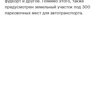
фудкорт и другое. Помимо этого, также
предусмотрен земельный участок под 300
парковочных мест для автотранспорта.