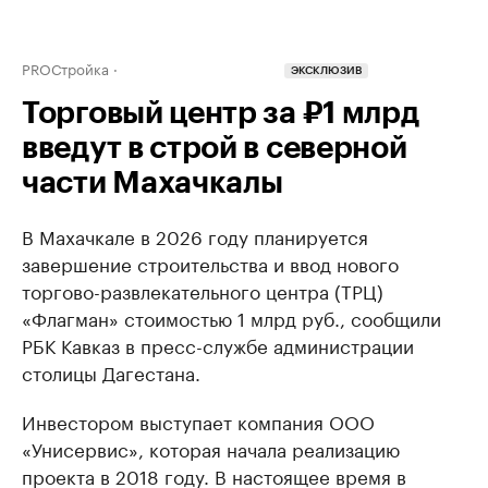
PROСтройка
ЭКСКЛЮЗИВ
Торговый центр за ₽1 млрд
введут в строй в северной
части Махачкалы
В Махачкале в 2026 году планируется
завершение строительства и ввод нового
торгово-развлекательного центра (ТРЦ)
«Флагман» стоимостью 1 млрд руб., сообщили
РБК Кавказ в пресс-службе администрации
столицы Дагестана.
Инвестором выступает компания ООО
«Унисервис», которая начала реализацию
проекта в 2018 году. В настоящее время в