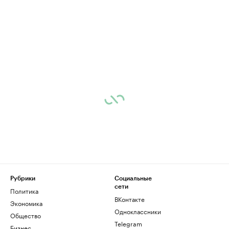
Рубрики
Социальные
сети
Политика
ВКонтакте
Экономика
Одноклассники
Общество
Telegram
Бизнес