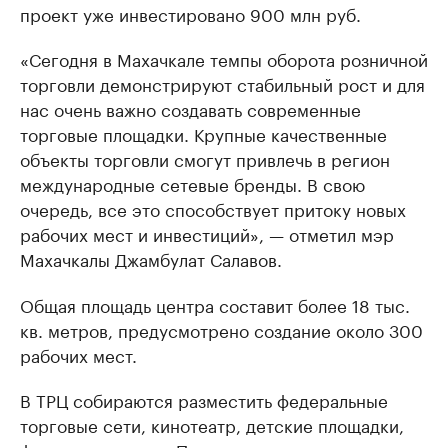
проект уже инвестировано 900 млн руб.
«Сегодня в Махачкале темпы оборота розничной
торговли демонстрируют стабильный рост и для
нас очень важно создавать современные
торговые площадки. Крупные качественные
объекты торговли смогут привлечь в регион
международные сетевые бренды. В свою
очередь, все это способствует притоку новых
рабочих мест и инвестиций», — отметил мэр
Махачкалы Джамбулат Салавов.
Общая площадь центра составит более 18 тыс.
кв. метров, предусмотрено создание около 300
рабочих мест.
В ТРЦ собираются разместить федеральные
торговые сети, кинотеатр, детские площадки,