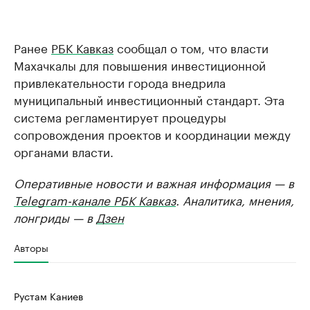
Ранее
РБК Кавказ
сообщал о том, что власти
Махачкалы для повышения инвестиционной
привлекательности города внедрила
муниципальный инвестиционный стандарт. Эта
система регламентирует процедуры
сопровождения проектов и координации между
органами власти.
Оперативные новости и важная информация — в
Telegram-канале РБК Кавказ
. Аналитика, мнения,
лонгриды — в
Дзен
Авторы
Рустам Каниев