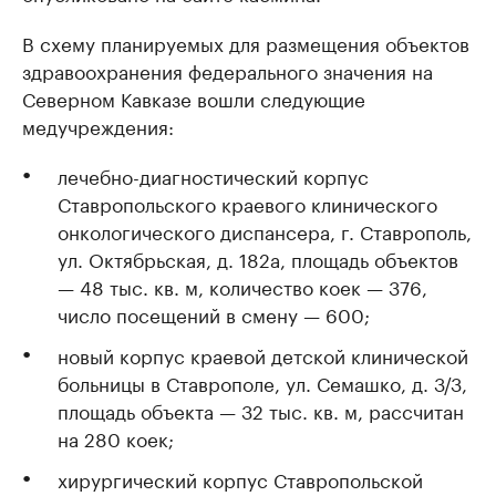
В схему планируемых для размещения объектов
здравоохранения федерального значения на
Северном Кавказе вошли следующие
медучреждения:
лечебно-диагностический корпус
Ставропольского краевого клинического
онкологического диспансера, г. Ставрополь,
ул. Октябрьская, д. 182а, площадь объектов
— 48 тыс. кв. м, количество коек — 376,
число посещений в смену — 600;
новый корпус краевой детской клинической
больницы в Ставрополе, ул. Семашко, д. 3/3,
площадь объекта — 32 тыс. кв. м, рассчитан
на 280 коек;
хирургический корпус Ставропольской