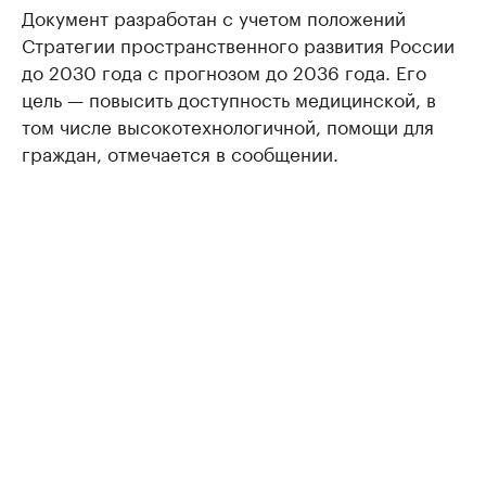
Документ разработан с учетом положений
Стратегии пространственного развития России
до 2030 года с прогнозом до 2036 года. Его
цель — повысить доступность медицинской, в
том числе высокотехнологичной, помощи для
граждан, отмечается в сообщении.