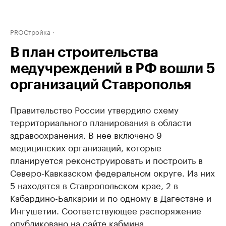
PROСтройка
В план строительства
медучреждений в РФ вошли 5
организаций Ставрополья
Правительство России утвердило схему
территориального планирования в области
здравоохранения. В нее включено 9
медицинских организаций, которые
планируется реконструировать и построить в
Северо-Кавказском федеральном округе. Из них
5 находятся в Ставропольском крае, 2 в
Кабардино-Балкарии и по одному в Дагестане и
Ингушетии. Соответствующее распоряжение
опубликовано на сайте кабмина.