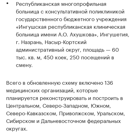
Республиканская многопрофильная
больница с консультативной поликлиникой
государственного бюджетного учреждения
«Ингушская республиканская клиническая
больница имени А.О. Ахушкова», Ингушетия,
г. Назрань, Насыр-Кортский
административный округ, площадь — 60
тыс. кв. м, 450 коек, 250 посещений в
смену.
Всего в обновленную схему включено 136
медицинских организаций, которые
планируется реконструировать и построить в
Центральном, Северо-Западном, Южном,
Северо-Кавказском, Приволжском, Уральском,
Сибирском и Дальневосточном федеральных
округах.