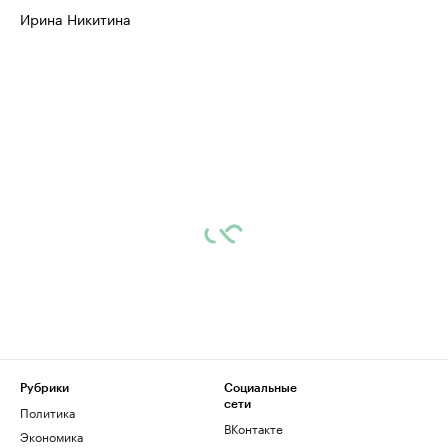
Ирина Никитина
Рубрики
Социальные
сети
Политика
ВКонтакте
Экономика