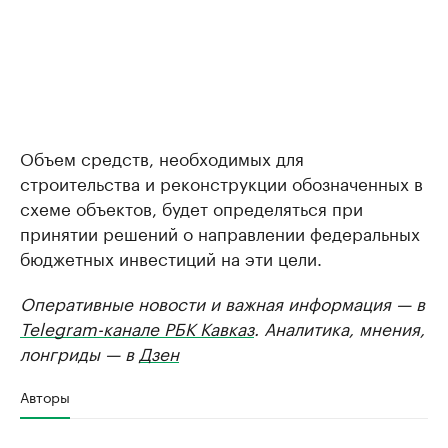
Объем средств, необходимых для
строительства и реконструкции обозначенных в
схеме объектов, будет определяться при
принятии решений о направлении федеральных
бюджетных инвестиций на эти цели.
Оперативные новости и важная информация — в
Telegram-канале РБК Кавказ
. Аналитика, мнения,
лонгриды — в
Дзен
Авторы