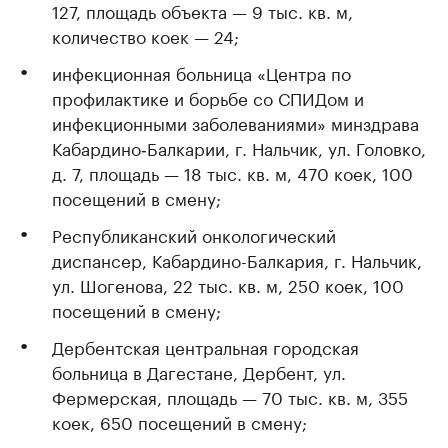
127, площадь объекта — 9 тыс. кв. м,
количество коек — 24;
инфекционная больница «Центра по
профилактике и борьбе со СПИДом и
инфекционными заболеваниями» минздрава
Кабардино‐Балкарии, г. Нальчик, ул. Головко,
д. 7, площадь — 18 тыс. кв. м, 470 коек, 100
посещений в смену;
Республиканский онкологический
диспансер, Кабардино-Балкария, г. Нальчик,
ул. Шогенова, 22 тыс. кв. м, 250 коек, 100
посещений в смену;
Дербентская центральная городская
больница в Дагестане, Дербент, ул.
Фермерская, площадь — 70 тыс. кв. м, 355
коек, 650 посещений в смену;