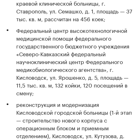
краевой клинической больницы, г.
Ставрополь, ул. Семашко, д. 1, площадь — 37
тыс. кв. м, рассчитан на 456 коек;
Федеральный центр высокотехнологичной
медицинской помощи федерального
государственного бюджетного учреждения
«Северо-Кавказский федеральный
научноклинический центр Федерального
медикобиологического агентства», г.
Кисловодск, ул. Ярошенко, д. 5, площадь —
11,5 тыс. кв. м, 132 койки, 120 посещений в
смену;
реконструкция и модернизация
Кисловодской городской больницы (1-й этап
— строительство нового корпуса с
операционным блоком и приемным
отделением), Кисловодск, ул. Кутузова, д.