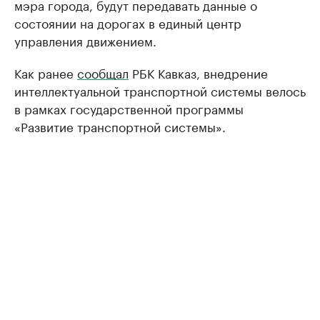
мэра города, будут передавать данные о
состоянии на дорогах в единый центр
управления движением.
Как ранее
сообщал
РБК Кавказ, внедрение
интеллектуальной транспортной системы велось
в рамках государственной программы
«Развитие транспортной системы».