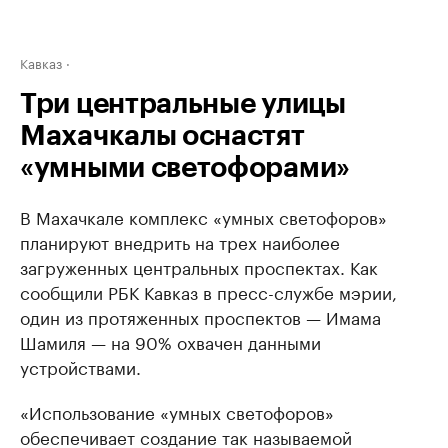
Кавказ
Три центральные улицы
Махачкалы оснастят
«умными светофорами»
В Махачкале комплекс «умных светофоров»
планируют внедрить на трех наиболее
загруженных центральных проспектах. Как
сообщили РБК Кавказ в пресс-службе мэрии,
один из протяженных проспектов — Имама
Шамиля — на 90% охвачен данными
устройствами.
«Использование «умных светофоров»
обеспечивает создание так называемой