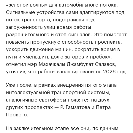
«зеленой волны» для автомобильного потока.
Сигнальные устройства сами адаптируются под
поток транспорта, подстраивая под
загруженность улиц время работы
разрешительного и стоп-сигналов. Это помогает
повысить пропускную способность проспекта,
ускорить движение машин, сократить время в
пути и уменьшить долю заторов и пробок», —
отметил мэр Махачкалы Джамбулат Салавов,
уточнив, что работы запланированы на 2026 год.
Уже после, в рамках внедрения пятого этапа
интеллектуальной транспортной системы,
аналогичные светофоры появятся на двух
других проспектах — Р. Гамзатова и Петра
Первого.
На заключительном этапе все они, по данным