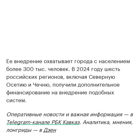
Ее внедрение охватывает города с населением
более 300 тыс. человек. В 2024 году шесть
российских регионов, включая Северную
Осетию и Чечню, получили дополнительное
финансирование на внедрение подобных
систем.
Оперативные новости и важная информация — в
Telegram-канале РБК Кавказ
. Аналитика, мнения,
лонгриды — в
Дзен