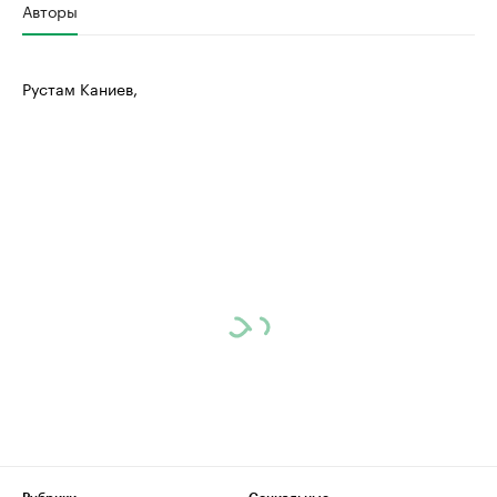
Авторы
Рустам Каниев,