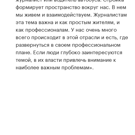
формирует пространство вокруг нас. В нем
мы живем и взаимодействуем. Журналистам
эта тема важна и как простым жителям, и
как профессионалам. У нас очень много
всего происходит в этой отрасли и есть, где
развернуться в своем профессиональном
плане. Если люди глубоко заинтересуются
темой, в их власти привлечь внимание к
наиболее важным проблемам».