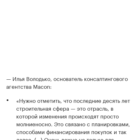
— Илья Володько, основатель консалтингового
агентства Macon:
«Нужно отметить, что последние десять лет
строительная сфера — это отрасль, в
которой изменения происходят просто
молниеносно. Это связано с планировками,
способами финансирования покупок и так
далее. (…) Очень важно не только для