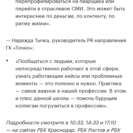
перепрофилироваться на пиарщика или
перейти в отраслевое СМИ. Это может быть
интереснее по деньгам, по контенту, по
ритму жизни».
— Надежда Тычка, руководитель PR-направления
ГК «Точно»:
«Пообщаться с людьми, которые
непосредственно работают в этой сфере,
узнать работающие кейсы или проблемные
моменты — это полезно и нужно. Практика
— самое важное в нашей профессии. В этом
и плюс данной школы — помочь будущим
коллегам погрузиться в профессию».
Подробности смотрите в 10:33, 14:33 и 17:10
— на сайтах РБК Краснодар, РБК Ростов и РБК