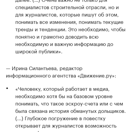
специалистов строительной отрасли, но и
для журналистов, которые пишут об этом,
понимать все изменения, понимать текущие
тренды и тенденции. Это необходимо, чтобы
понятно и грамотно доводить всю
необходимую и важную информацию до
широкой публики».
— Ирина Силантьева, редактор
информационного агентства «Движение.ру»:
«Человеку, который работает в медиа,
необходимо хотя бы на базовом уровне
понимать, что такое эскроу-счета или с чем
была связана история обманутых дольщиков.
(...) Глубокое погружение в повестку
открывает для журналистов возможность