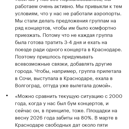
работаем очень активно. Мы привыкли к тем
условиям, что у нас не работали аэропорты.
Мы стали делать предложения группам на
ряд концертов, чтобы им было комфортно
приезжать. Потому что не каждая группа
была готова тратить 3-4 дня и ехать на
поезде ради одного концерта в Краснодаре.
Поэтому пришлось придумывать
всевозможные связки, добавлять другие
города. Чтобы, например, группа прилетала
в Сочи, выступала в Краснодаре, ехала в
Волгоград, оттуда уже вылетала домой».
«Можно сравнить текущую ситуацию с 2000
года, когда у нас был бум концертов, и
сейчас он, в принципе, тоже. Площадки на
весну 2026 года забиты на 80%. В марте в
Краснодаре свободных дат около пяти