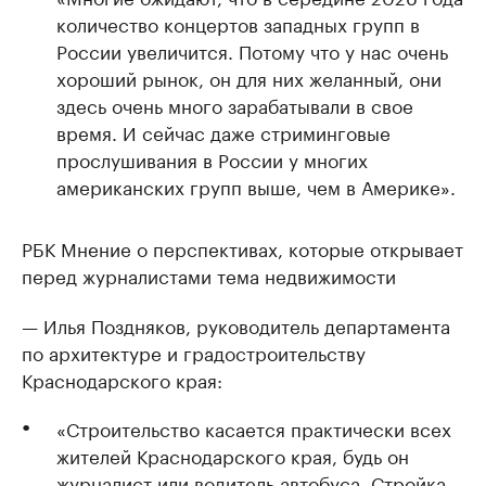
количество концертов западных групп в
России увеличится. Потому что у нас очень
хороший рынок, он для них желанный, они
здесь очень много зарабатывали в свое
время. И сейчас даже стриминговые
прослушивания в России у многих
американских групп выше, чем в Америке».
РБК Мнение о перспективах, которые открывает
перед журналистами тема недвижимости
— Илья Поздняков, руководитель департамента
по архитектуре и градостроительству
Краснодарского края:
«Строительство касается практически всех
жителей Краснодарского края, будь он
журналист или водитель автобуса. Стройка