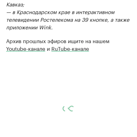
Кавказ;
— в Краснодарском крае в интерактивном
телевидении Ростелекома на 39 кнопке, а также
приложении Wink.
Архив прошлых эфиров ищите на нашем
Youtube-канале
и
RuTube-канале