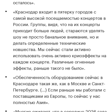
осталось».
«Краснодар входит в пятерку городов с
самой высокой посещаемостью концертов в
России. Группы, видя, что на их концерты
приходит больше людей, стараются уделять
шоу не просто банальное внимание, но и
делать определенные технические
новшества. Мы сейчас стали активно
использовать очень активно криоэффекты на
каждом концерте. Различные огненные
эффекты, раньше такого не было».
«Обеспеченность оборудованием сейчас в
Краснодаре такая же, как в Москве и Санкт-
Петербурге. (…) Если раньше мы работали с
поставщиками из Европы, то сейчас у нас
полностью Азия».
«Многие ожидают, что в середине 2026 года