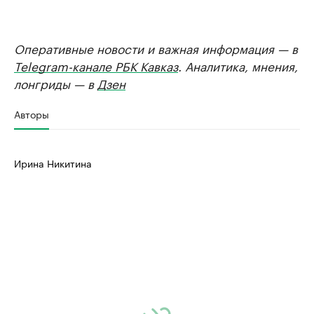
Оперативные новости и важная информация — в
Telegram-канале РБК Кавказ
. Аналитика, мнения,
лонгриды — в
Дзен
Авторы
Ирина Никитина