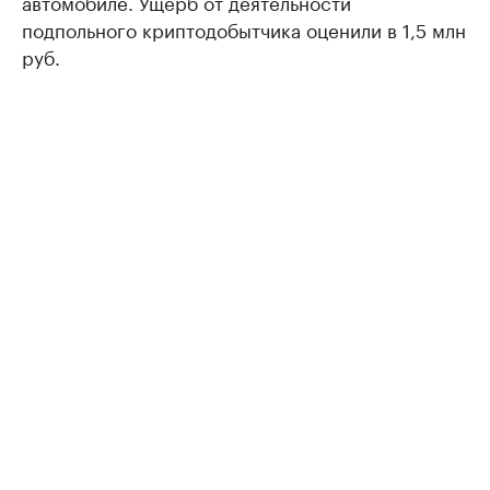
автомобиле. Ущерб от деятельности
подпольного криптодобытчика оценили в 1,5 млн
руб.