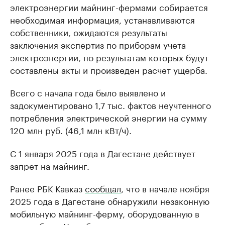
электроэнергии майнинг-фермами собирается
необходимая информация, устанавливаются
собственники, ожидаются результаты
заключения экспертиз по приборам учета
электроэнергии, по результатам которых будут
составлены акты и произведен расчет ущерба.
Всего с начала года было выявлено и
задокументировано 1,7 тыс. фактов неучтенного
потребления электрической энергии на сумму
120 млн руб. (46,1 млн кВт/ч).
С 1 января 2025 года в Дагестане действует
запрет на майнинг.
Ранее РБК Кавказ
сообщал
, что в начале ноября
2025 года в Дагестане обнаружили незаконную
мобильную майнинг-ферму, оборудованную в