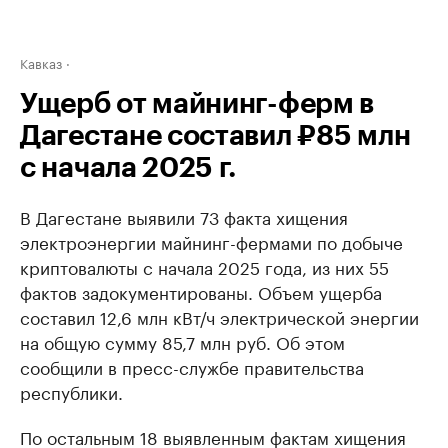
Кавказ
Ущерб от майнинг-ферм в
Дагестане составил ₽85 млн
с начала 2025 г.
В Дагестане выявили 73 факта хищения
электроэнергии майнинг-фермами по добыче
криптовалюты с начала 2025 года, из них 55
фактов задокументированы. Объем ущерба
составил 12,6 млн кВт/ч электрической энергии
на общую сумму 85,7 млн руб. Об этом
сообщили в пресс-службе правительства
республики.
По остальным 18 выявленным фактам хищения