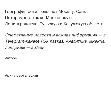
География сети включает Москву, Санкт-
Петербург, а также Московскую,
Ленинградскую, Тульскую и Калужскую области.
Оперативные новости и важная информация — в
Telegram-канале РБК Кавказ
. Аналитика, мнения,
лонгриды — в
Дзен
Авторы
Арина Вертелецкая