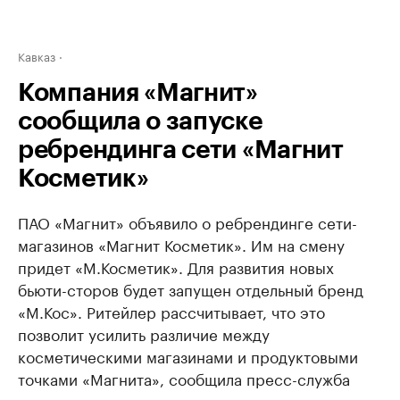
Кавказ
Компания «Магнит»
сообщила о запуске
ребрендинга сети «Магнит
Косметик»
ПАО «Магнит» объявило о ребрендинге сети-
магазинов «Магнит Косметик». Им на смену
придет «М.Косметик». Для развития новых
бьюти-сторов будет запущен отдельный бренд
«М.Кос». Ритейлер рассчитывает, что это
позволит усилить различие между
косметическими магазинами и продуктовыми
точками «Магнита», сообщила пресс-служба