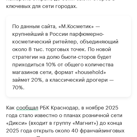
ключевых для сети городах.
По данным сайта, «М.Косметик» —
крупнейший в России парфюмерно-
косметический ритейлер, объединяющий
около 8 тыс. торговых точек. По новой
стратегии на долю бьюти-сторов будет
приходиться 10% от общего количества
магазинов сети, формат «household»
займет 20%, а классический дрогери —
70%.
Как
сообщал
РБК Краснодар, в ноябре 2025
года стало известно о планах розничной сети
«Дикси» (входит в группу «Магнит») до конца
2025 года открыть около 40 франчайзинговых