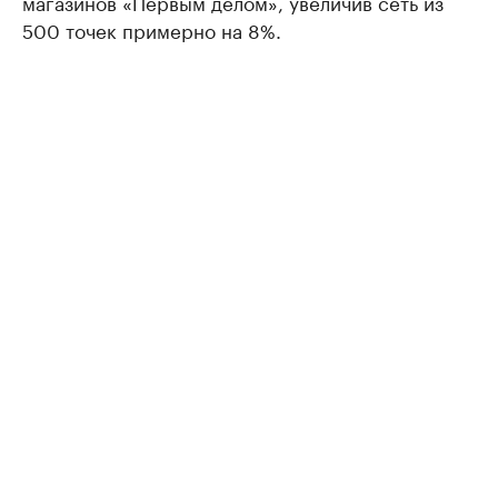
магазинов «Первым делом», увеличив сеть из
500 точек примерно на 8%.