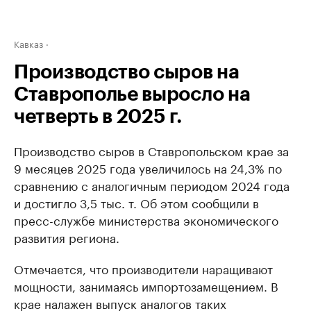
Кавказ
Производство сыров на
Ставрополье выросло на
четверть в 2025 г.
Производство сыров в Ставропольском крае за
9 месяцев 2025 года увеличилось на 24,3% по
сравнению с аналогичным периодом 2024 года
и достигло 3,5 тыс. т. Об этом сообщили в
пресс-службе министерства экономического
развития региона.
Отмечается, что производители наращивают
мощности, занимаясь импортозамещением. В
крае налажен выпуск аналогов таких