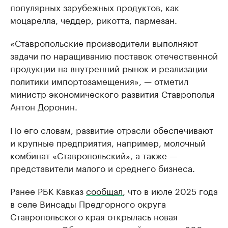
популярных зарубежных продуктов, как
моцарелла, чеддер, рикотта, пармезан.
«Ставропольские производители выполняют
задачи по наращиванию поставок отечественной
продукции на внутренний рынок и реализации
политики импортозамещения», — отметил
министр экономического развития Ставрополья
Антон Доронин.
По его словам, развитие отрасли обеспечивают
и крупные предприятия, например, молочный
комбинат «Ставропольский», а также —
представители малого и среднего бизнеса.
Ранее РБК Кавказ
сообщал
, что в июле 2025 года
в селе Винсады Предгорного округа
Ставропольского края открылась новая