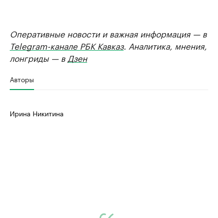
Оперативные новости и важная информация — в
Telegram-канале РБК Кавказ
. Аналитика, мнения,
лонгриды — в
Дзен
Авторы
Ирина Никитина