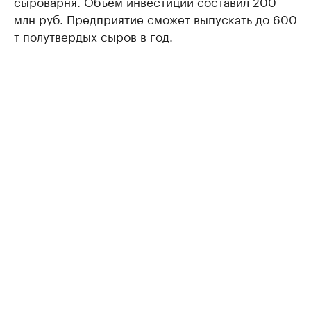
сыроварня. Объем инвестиций составил 200
млн руб. Предприятие сможет выпускать до 600
т полутвердых сыров в год.