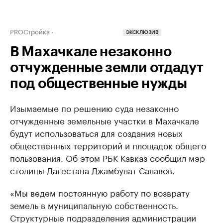
PROСтройка
ЭКСКЛЮЗИВ
В Махачкале незаконно
отчужденные земли отдадут
под общественные нужды
Изымаемые по решению суда незаконно
отчужденные земельные участки в Махачкале
будут использоваться для создания новых
общественных территорий и площадок общего
пользования. Об этом РБК Кавказ сообщил мэр
столицы Дагестана Джамбулат Салавов.
«Мы ведем постоянную работу по возврату
земель в муниципальную собственность.
Структурные подразделения администрации