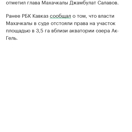
отметил глава Махачкалы Джамбулат Салавов.
Ранее РБК Кавказ
сообщал
о том, что власти
Махачкалы в суде отстояли права на участок
площадью в 3,5 га вблизи акватории озера Ак-
Гель.