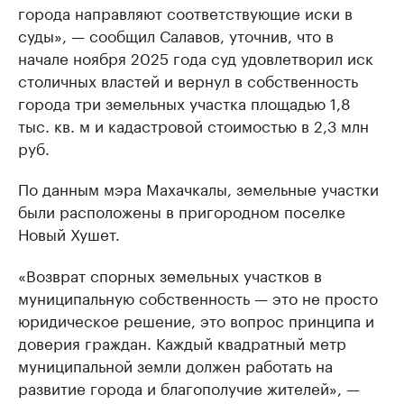
города направляют соответствующие иски в
суды», — сообщил Салавов, уточнив, что в
начале ноября 2025 года суд удовлетворил иск
столичных властей и вернул в собственность
города три земельных участка площадью 1,8
тыс. кв. м и кадастровой стоимостью в 2,3 млн
руб.
По данным мэра Махачкалы, земельные участки
были расположены в пригородном поселке
Новый Хушет.
«Возврат спорных земельных участков в
муниципальную собственность — это не просто
юридическое решение, это вопрос принципа и
доверия граждан. Каждый квадратный метр
муниципальной земли должен работать на
развитие города и благополучие жителей», —