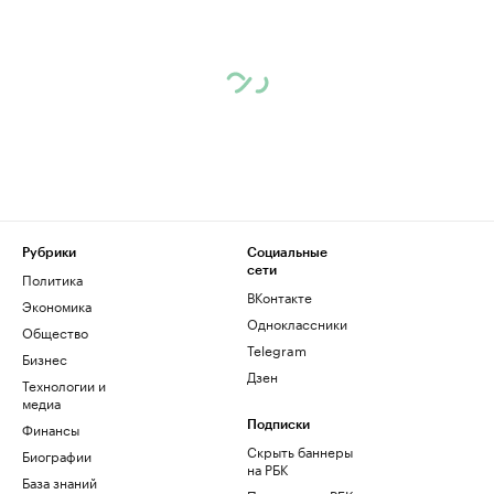
Рубрики
Социальные
сети
Политика
ВКонтакте
Экономика
Одноклассники
Общество
Telegram
Бизнес
Дзен
Технологии и
медиа
Финансы
Подписки
Скрыть баннеры
Биографии
на РБК
База знаний