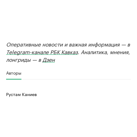
Оперативные новости и важная информация — в
Telegram-канале РБК Кавказ
. Аналитика, мнения,
лонгриды — в
Дзен
Авторы
Рустам Каниев