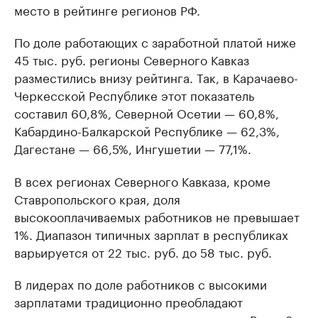
место в рейтинге регионов РФ.
По доле работающих с заработной платой ниже
45 тыс. руб. регионы Северного Кавказ
разместились внизу рейтинга. Так, в Карачаево-
Черкесской Республике этот показатель
составил 60,8%, Северной Осетии — 60,8%,
Кабардино-Балкарской Республике — 62,3%,
Дагестане — 66,5%, Ингушетии — 77,1%.
В всех регионах Северного Кавказа, кроме
Ставропольского края, доля
высокооплачиваемых работников не превышает
1%. Диапазон типичных зарплат в республиках
варьируется от 22 тыс. руб. до 58 тыс. руб.
В лидерах по доле работников с высокими
зарплатами традиционно преобладают