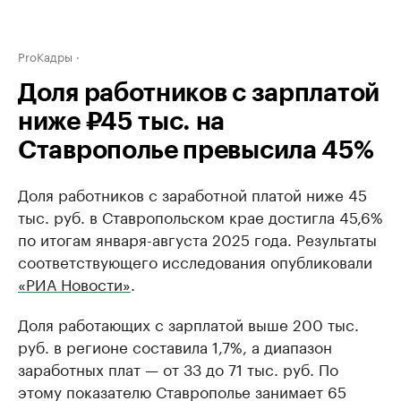
ProКадры
Доля работников с зарплатой
ниже ₽45 тыс. на
Ставрополье превысила 45%
Доля работников с заработной платой ниже 45
тыс. руб. в Ставропольском крае достигла 45,6%
по итогам января-августа 2025 года. Результаты
соответствующего исследования опубликовали
«РИА Новости»
.
Доля работающих с зарплатой выше 200 тыс.
руб. в регионе составила 1,7%, а диапазон
заработных плат — от 33 до 71 тыс. руб. По
этому показателю Ставрополье занимает 65