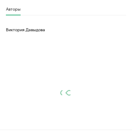
Авторы
Виктория Давыдова