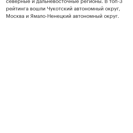
северные и дальневосточные регионы. В топ-3
рейтинга вошли Чукотский автономный округ,
Москва и Ямало-Ненецкий автономный округ.