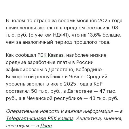
В целом по стране за восемь месяцев 2025 года
начисленная зарплата в среднем составила 93
тыс. руб. (с учетом НДФЛ), что на 13,6% больше,
чем за аналогичный период прошлого года.
Как сообщал
РБК Кавказ
, наиболее низкие
средние заработные платы в России
зафиксированы в Дагестане, Кабардино-
Балкарской республике и Чечне. Средний
уровень зарплат в июле 2025 года в КБР
составлял 50 тыс. руб., в Дагестане — 47 тыс.
руб., а в Чеченской республике — 43 тыс. руб.
Оперативные новости и важная информация — в
Telegram-канале РБК Кавказ
. Аналитика, мнения,
лонгриды — в
Дзен