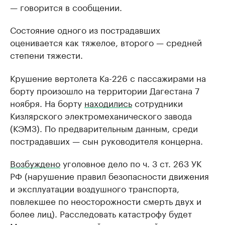
— говорится в сообщении.
Состояние одного из пострадавших
оценивается как тяжелое, второго — средней
степени тяжести.
Крушение вертолета Ка-226 с пассажирами на
борту произошло на территории Дагестана 7
ноября. На борту
находились
сотрудники
Кизлярского электромеханического завода
(КЭМЗ). По предварительным данным, среди
пострадавших — сын руководителя концерна.
Возбуждено
уголовное дело по ч. 3 ст. 263 УК
РФ (нарушение правил безопасности движения
и эксплуатации воздушного транспорта,
повлекшее по неосторожности смерть двух и
более лиц). Расследовать катастрофу будет