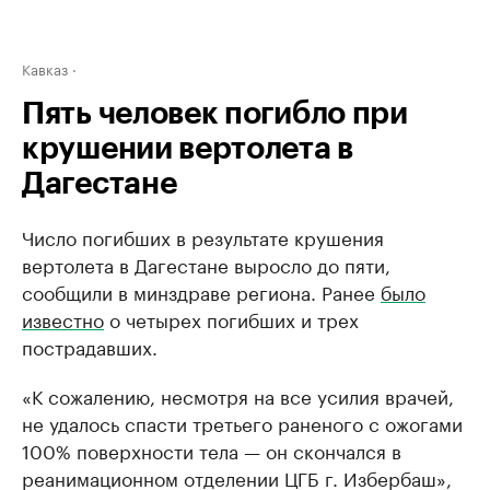
Кавказ
Пять человек погибло при
крушении вертолета в
Дагестане
Число погибших в результате крушения
вертолета в Дагестане выросло до пяти,
сообщили в минздраве региона. Ранее
было
известно
о четырех погибших и трех
пострадавших.
«К сожалению, несмотря на все усилия врачей,
не удалось спасти третьего раненого с ожогами
100% поверхности тела — он скончался в
реанимационном отделении ЦГБ г. Избербаш»,