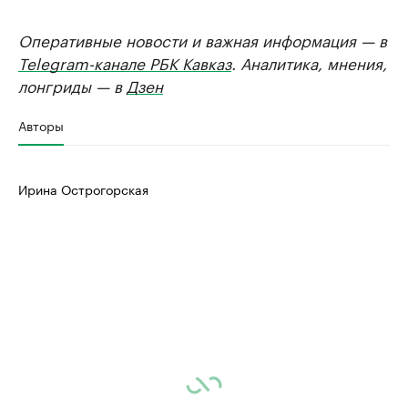
Оперативные новости и важная информация — в
Telegram-канале РБК Кавказ
. Аналитика, мнения,
лонгриды — в
Дзен
Авторы
Ирина Острогорская