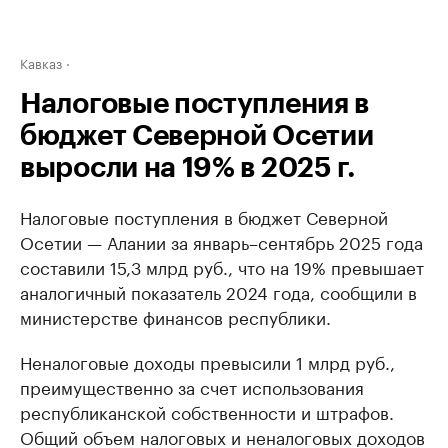
Кавказ
Налоговые поступления в
бюджет Северной Осетии
выросли на 19% в 2025 г.
Налоговые поступления в бюджет Северной
Осетии — Алании за январь–сентябрь 2025 года
составили 15,3 млрд руб., что на 19% превышает
аналогичный показатель 2024 года, сообщили в
министерстве финансов республики.
Неналоговые доходы превысили 1 млрд руб.,
преимущественно за счет использования
республиканской собственности и штрафов.
Общий объем налоговых и неналоговых доходов