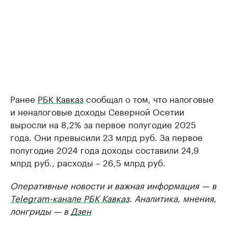
Ранее
РБК Кавказ
сообщал о том, что налоговые
и неналоговые доходы Северной Осетии
выросли на 8,2% за первое полугодие 2025
года. Они превысили 23 млрд руб. За первое
полугодие 2024 года доходы составили 24,9
млрд руб., расходы – 26,5 млрд руб.
Оперативные новости и важная информация — в
Telegram-канале РБК Кавказ
. Аналитика, мнения,
лонгриды — в
Дзен