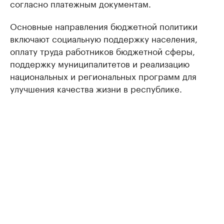
согласно платежным документам.
Основные направления бюджетной политики
включают социальную поддержку населения,
оплату труда работников бюджетной сферы,
поддержку муниципалитетов и реализацию
национальных и региональных программ для
улучшения качества жизни в республике.