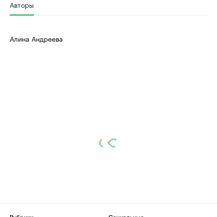
Авторы
Алина Андреева