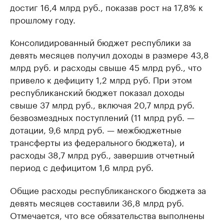
достиг 16,4 млрд руб., показав рост на 17,8% к
прошлому году.
Консолидированный бюджет республики за
девять месяцев получил доходы в размере 43,8
млрд руб. и расходы свыше 45 млрд руб., что
привело к дефициту 1,2 млрд руб. При этом
республиканский бюджет показал доходы
свыше 37 млрд руб., включая 20,7 млрд руб.
безвозмездных поступлений (11 млрд руб. —
дотации, 9,6 млрд руб. — межбюджетные
трансферты из федерального бюджета), и
расходы 38,7 млрд руб., завершив отчетный
период с дефицитом 1,6 млрд руб.
Общие расходы республиканского бюджета за
девять месяцев составили 36,8 млрд руб.
Отмечается, что все обязательства выполнены