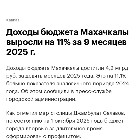
Кавказ
Доходы бюджета Махачкалы
выросли на 11% за 9 месяцев
2025 г.
Доходы бюджета Махачкалы достигли 4,2 млрд
руб. за девять месяцев 2025 года. Это на 11,1%
больше показателя аналогичного периода 2024
года. Об этом сообщили в пресс-службе
городской администрации.
Как отметил мэр столицы Джамбулат Салавов,
по состоянию на 1 октября 2025 года бюджет
города впервые за длительное время
сформирован с профицитом.