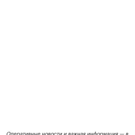
Оперативные новости и важная информация — в