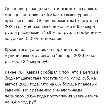
Освоение расходной части бюджета за девять
месяцев составило 65,3%, что выше уровня
прошлого года. Общие параметры бюджета на
2025 год утверждены с доходами в 15,9 млрд
руб. и расходами в 15,9 млрд руб. с профицитом
на уровне 0,09% от доходов.
Кроме того, установлен верхний предел
муниципального долга на 1 января 2026 года в
размере 2,4 млрд руб.
Ранее
РБК Кавказ
сообщал о том, что в целом в
бюджет Дагестана поступило 45 млрд руб. на
август 2025 года. Это на 8% больше плановых
заданий. По сравнению с аналогичным
периодом 2024 года поступления увеличились
на 9,4 млрд руб.