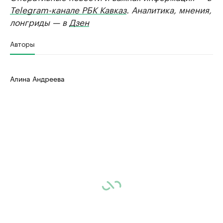
Telegram-канале РБК Кавказ
. Аналитика, мнения,
лонгриды — в
Дзен
Авторы
Алина Андреева