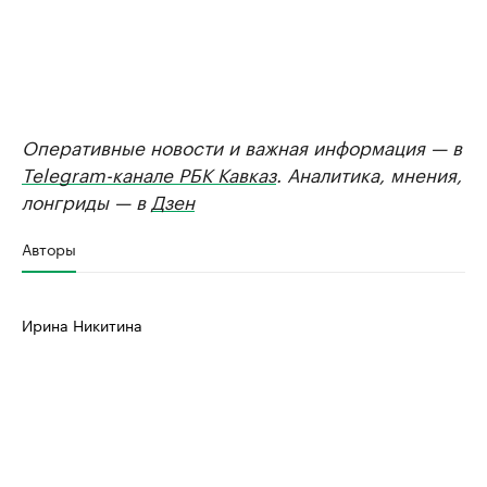
Оперативные новости и важная информация — в
Telegram-канале РБК Кавказ
. Аналитика, мнения,
лонгриды — в
Дзен
Авторы
Ирина Никитина