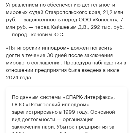
Управлением по обеспечению деятельности
мировых судей Ставропольского края, 21,2 млн
руб. — задолженность перед ООО «Консалт», 7
млн руб. — перед Кайшевым Д.В., 292 тыс. руб.
— перед Ткачевым Ю.С.
«Пятигорский ипподром» должен погасить
долги в течение 30 дней после заключения
мирового соглашения. Процедура наблюдения в
отношении предприятия была введена в июле
2024 года.
По данным системы «СПАРК-Интерфакс»,
ООО «Пятигорский ипподром»
зарегистрировано в 1999 году. Основной
вид деятельности — организация
заключения пари. Убыток предприятия за