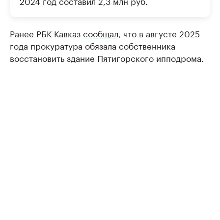
2024 год составил 2,3 млн руб.
Ранее РБК Кавказ
сообщал
, что в августе 2025
года прокуратура обязала собственника
восстановить здание Пятигорского ипподрома.