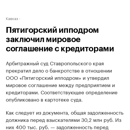
Кавказ
Пятигорский ипподром
заключил мировое
соглашение с кредиторами
Арбитражный суд Ставропольского края
прекратил дело о банкротстве в отношении
ООО «Пятигорский ипподром» и утвердил
мировое соглашение между предприятием и
кредиторами. Соответствующее определение
опубликовано в картотеке суда.
Как следует из документа, общая задолженность
должника перед взыскателями 30,2 млн руб. Из
них 400 тыс. руб. — задолженность перед