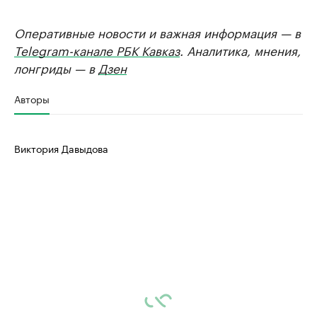
Оперативные новости и важная информация — в
Telegram-канале РБК Кавказ
. Аналитика, мнения,
лонгриды — в
Дзен
Авторы
Виктория Давыдова