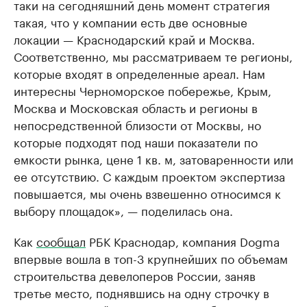
таки на сегодняшний день момент стратегия
такая, что у компании есть две основные
локации — Краснодарский край и Москва.
Соответственно, мы рассматриваем те регионы,
которые входят в определенные ареал. Нам
интересны Черноморское побережье, Крым,
Москва и Московская область и регионы в
непосредственной близости от Москвы, но
которые подходят под наши показатели по
емкости рынка, цене 1 кв. м, затоваренности или
ее отсутствию. С каждым проектом экспертиза
повышается, мы очень взвешенно относимся к
выбору площадок», — поделилась она.
Как
сообщал
РБК Краснодар, компания Dogma
впервые вошла в топ-3 крупнейших по объемам
строительства девелоперов России, заняв
третье место, поднявшись на одну строчку в