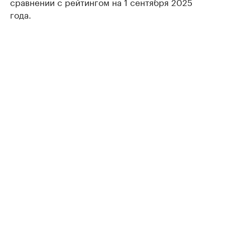
сравнении с рейтингом на 1 сентября 2025
года.