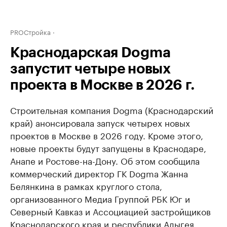
PROСтройка
Краснодарская Dogma
запустит четыре новых
проекта в Москве в 2026 г.
Строительная компания Dogma (Краснодарский
край) анонсировала запуск четырех новых
проектов в Москве в 2026 году. Кроме этого,
новые проекты будут запущены в Краснодаре,
Анапе и Ростове-на-Дону. Об этом сообщила
коммерческий директор ГК Dogma Жанна
Белянкина в рамках круглого стола,
организованного Медиа Группой РБК Юг и
Северный Кавказ и Ассоциацией застройщиков
Краснодарского края и республики Адыгея.