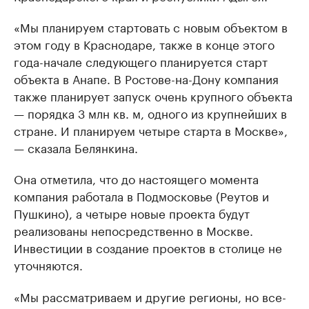
«Мы планируем стартовать с новым объектом в
этом году в Краснодаре, также в конце этого
года-начале следующего планируется старт
объекта в Анапе. В Ростове-на-Дону компания
также планирует запуск очень крупного объекта
— порядка 3 млн кв. м, одного из крупнейших в
стране. И планируем четыре старта в Москве»,
— сказала Белянкина.
Она отметила, что до настоящего момента
компания работала в Подмосковье (Реутов и
Пушкино), а четыре новые проекта будут
реализованы непосредственно в Москве.
Инвестиции в создание проектов в столице не
уточняются.
«Мы рассматриваем и другие регионы, но все-