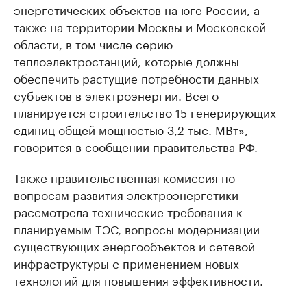
энергетических объектов на юге России, а
также на территории Москвы и Московской
области, в том числе серию
теплоэлектростанций, которые должны
обеспечить растущие потребности данных
субъектов в электроэнергии. Всего
планируется строительство 15 генерирующих
единиц общей мощностью 3,2 тыс. МВт», —
говорится в сообщении правительства РФ.
Также правительственная комиссия по
вопросам развития электроэнергетики
рассмотрела технические требования к
планируемым ТЭС, вопросы модернизации
существующих энергообъектов и сетевой
инфраструктуры с применением новых
технологий для повышения эффективности.