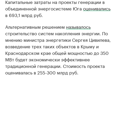
Капитальные затраты на проекты генерации в
объединенной энергосистеме Юга
оценивались
в 693,1 млрд руб.
Альтернативным решением
называлось
строительство систем накопления энергии. По
мнению министра энергетики Сергея Цивилева,
возведение трех таких объектов в Крыму и
Краснодарском крае общей мощностью до 350
МВт будет экономически эффективнее
традиционной генерации. Стоимость проекта
оценивалась в 255-300 млрд руб.