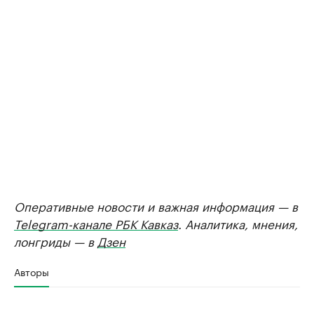
Оперативные новости и важная информация — в
Telegram-канале РБК Кавказ
. Аналитика, мнения,
лонгриды — в
Дзен
Авторы