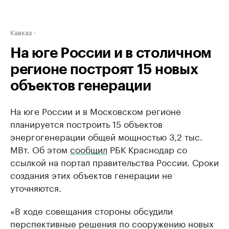
Кавказ
На юге России и в столичном
регионе построят 15 новых
объектов генерации
На юге России и в Московском регионе
планируется построить 15 объектов
энергогенерации общей мощностью 3,2 тыс.
МВт. Об этом
сообщил
РБК Краснодар со
ссылкой на портал правительства России. Сроки
создания этих объектов генерации не
уточняются.
«В ходе совещания стороны обсудили
перспективные решения по сооружению новых