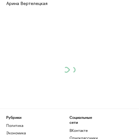
Арина Вертелецкая
Рубрики
Социальные
сети
Политика
ВКонтакте
Экономика
Одноклассники