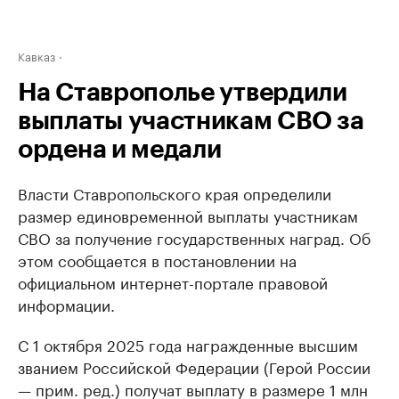
Кавказ
На Ставрополье утвердили
выплаты участникам СВО за
ордена и медали
Власти Ставропольского края определили
размер единовременной выплаты участникам
СВО за получение государственных наград. Об
этом сообщается в постановлении на
официальном интернет-портале правовой
информации.
С 1 октября 2025 года награжденные высшим
званием Российской Федерации (Герой России
— прим. ред.) получат выплату в размере 1 млн