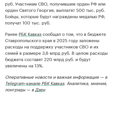
руб. Участниам СВО, получившим орден РФ или
орден Святого Георгия, выплатят 500 тыс. руб.
Бойцы, которые будут награждены медалью РФ,
получат 100 тыс. руб.
Ранее
РБК Кавказ
сообщал о том, что в бюджете
Ставропольского края в 2025 году заложены
расходы на поддержку участников СВО и их
семей в размере 3,6 млрд руб. В целом расходы
бюджета составят 220 млрд руб. и будут
увеличены на 13%.
Оперативные новости и важная информация — в
Telegram-канале РБК Кавказ
. Аналитика, мнения,
лонгриды — в
Дзен