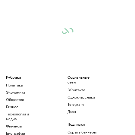
Рубрики
Социальные
сети
Политика
ВКонтакте
Экономика
Одноклассники
Общество
Telegram
Бизнес
Дзен
Технологии и
медиа
Финансы
Подписки
Скрыть баннеры
Биографии