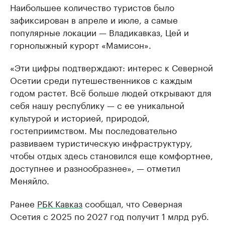
Наибольшее количество туристов было
зафиксирован в апреле и июле, а самые
популярные локации — Владикавказ, Цей и
горнолыжный курорт «Мамисон».
«Эти цифры подтверждают: интерес к Северной
Осетии среди путешественников с каждым
годом растет. Всё больше людей открывают для
себя нашу республику — с ее уникальной
культурой и историей, природой,
гостеприимством. Мы последовательно
развиваем туристическую инфраструктуру,
чтобы отдых здесь становился еще комфортнее,
доступнее и разнообразнее», — отметил
Меняйло.
Ранее
РБК Кавказ
сообщал, что Северная
Осетия с 2025 по 2027 год получит 1 млрд руб.