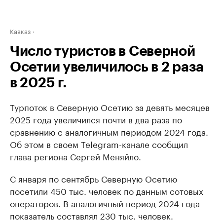
Кавказ
Число туристов в Северной
Осетии увеличилось в 2 раза
в 2025 г.
Турпоток в Северную Осетию за девять месяцев
2025 года увеличился почти в два раза по
сравнению с аналогичным периодом 2024 года.
Об этом в своем Telegram-канале сообщил
глава региона Сергей Меняйло.
С января по сентябрь Северную Осетию
посетили 450 тыс. человек по данным сотовых
операторов. В аналогичный период 2024 года
показатель составлял 230 тыс. человек.