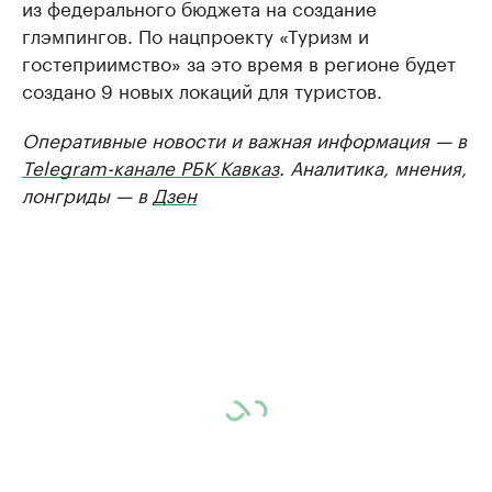
из федерального бюджета на создание
глэмпингов. По нацпроекту «Туризм и
гостеприимство» за это время в регионе будет
создано 9 новых локаций для туристов.
Оперативные новости и важная информация — в
Telegram-канале РБК Кавказ
. Аналитика, мнения,
лонгриды — в
Дзен