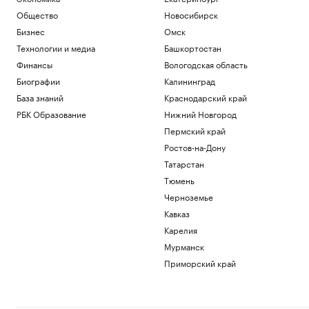
Общество
Новосибирск
Бизнес
Омск
Технологии и медиа
Башкортостан
Финансы
Вологодская область
Биографии
Калининград
База знаний
Краснодарский край
РБК Образование
Нижний Новгород
Пермский край
Ростов-на-Дону
Татарстан
Тюмень
Черноземье
Кавказ
Карелия
Мурманск
Приморский край