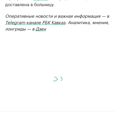
доставлена в больницу.
Оперативные новости и важная информация — в
Telegram-канале РБК Кавказ
. Аналитика, мнения,
лонгриды — в
Дзен