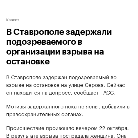
Кавказ
В Ставрополе задержали
подозреваемого в
организации взрыва на
остановке
В Ставрополе задержан подозреваемый во
взрыве на остановке на улице Серова. Сейчас
он находится на допросе, сообщает ТАСС.
Мотивы задержанного пока не ясны, добавили в
правоохранительных органах.
Происшествие произошло вечером 22 октября.
В результате
взрыва
пострадала женщина. Она