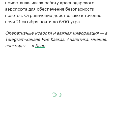
приостанавливала работу краснодарского
аэропорта для обеспечения безопасности
полетов. Ограничение действовало в течение
ночи 21 октября почти до 6:00 утра.
Оперативные новости и важная информация — в
Telegram-канале РБК Кавказ
. Аналитика, мнения,
лонгриды — в
Дзен