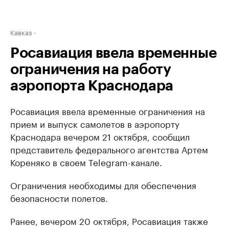
Кавказ
Росавиация ввела временные
ограничения на работу
аэропорта Краснодара
Росавиация ввела временные ограничения на
прием и выпуск самолетов в аэропорту
Краснодара вечером 21 октября, сообщил
представитель федерального агентства Артем
Кореняко в своем Telegram-канале.
Ограничения необходимы для обеспечения
безопасности полетов.
Ранее, вечером 20 октября, Росавиация также