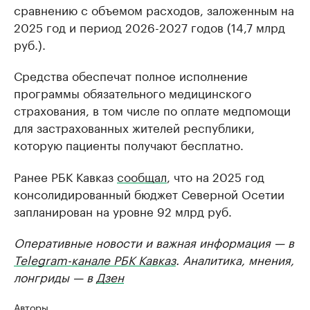
сравнению с объемом расходов, заложенным на
2025 год и период 2026-2027 годов (14,7 млрд
руб.).
Средства обеспечат полное исполнение
программы обязательного медицинского
страхования, в том числе по оплате медпомощи
для застрахованных жителей республики,
которую пациенты получают бесплатно.
Ранее РБК Кавказ
сообщал
, что на 2025 год
консолидированный бюджет Северной Осетии
запланирован на уровне 92 млрд руб.
Оперативные новости и важная информация — в
Telegram-канале РБК Кавказ
. Аналитика, мнения,
лонгриды — в
Дзен
Авторы