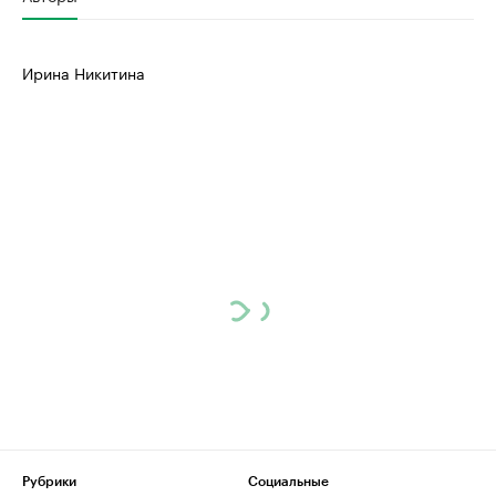
Ирина Никитина
Рубрики
Социальные