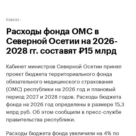
Кавказ
Расходы фонда ОМС в
Северной Осетии на 2026-
2028 гг. составят ₽15 млрд
Кабинет министров Северной Осетии принял
проект бюджета территориального фонда
обязательного медицинского страхования
(ОМС) республики на 2026 год и плановый
период 2027 и 2028 годов. Расходы бюджета
фонда на 2026 год определены в размере 15,3
млрд руб. Об этом сообщили в пресс-службе
правительства республики.
Расходы бюджета фонда увеличили на 4% по