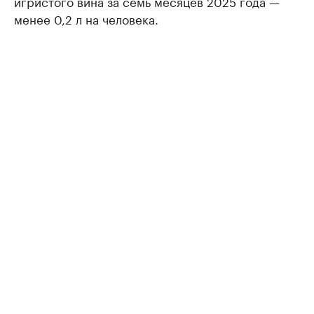
игристого вина за семь месяцев 2025 года —
менее 0,2 л на человека.