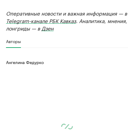
Оперативные новости и важная информация — в
Telegram-канале РБК Кавказ
. Аналитика, мнения,
лонгриды — в
Дзен
Авторы
Ангелина Федурко