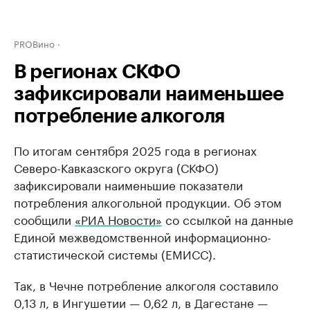
PROВино
В регионах СКФО
зафиксировали наименьшее
потребление алкоголя
По итогам сентября 2025 года в регионах
Северо-Кавказского округа (СКФО)
зафиксировали наименьшие показатели
потребления алкогольной продукции. Об этом
сообщили
«РИА Новости»
со ссылкой на данные
Единой межведомственной информационно-
статистической системы (ЕМИСС).
Так, в Чечне потребление алкоголя составило
0,13 л, в Ингушетии — 0,62 л, в Дагестане —