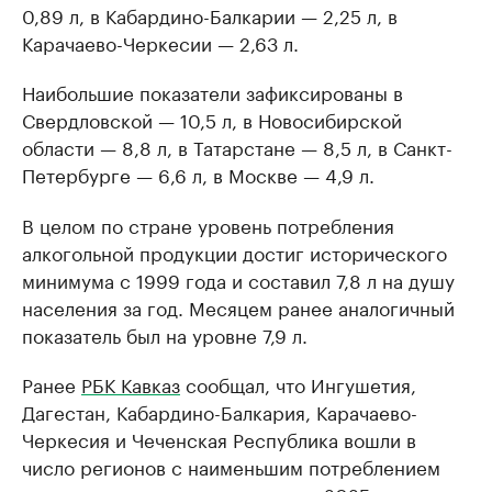
0,89 л, в Кабардино-Балкарии — 2,25 л, в
Карачаево-Черкесии — 2,63 л.
Наибольшие показатели зафиксированы в
Свердловской — 10,5 л, в Новосибирской
области — 8,8 л, в Татарстане — 8,5 л, в Санкт-
Петербурге — 6,6 л, в Москве — 4,9 л.
В целом по стране уровень потребления
алкогольной продукции достиг исторического
минимума с 1999 года и составил 7,8 л на душу
населения за год. Месяцем ранее аналогичный
показатель был на уровне 7,9 л.
Ранее
РБК Кавказ
сообщал, что Ингушетия,
Дагестан, Кабардино-Балкария, Карачаево-
Черкесия и Чеченская Республика вошли в
число регионов с наименьшим потреблением