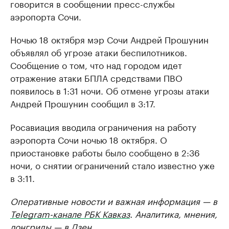
говорится в сообщении пресс-службы
аэропорта Сочи.
Ночью 18 октября мэр Сочи Андрей Прошунин
объявлял об угрозе атаки беспилотников.
Сообщение о том, что над городом идет
отражение атаки БПЛА средствами ПВО
появилось в 1:31 ночи. Об отмене угрозы атаки
Андрей Прошунин сообщил в 3:17.
Росавиация вводила ограничения на работу
аэропорта Сочи ночью 18 октября. О
приостановке работы было сообщено в 2:36
ночи, о снятии ограничений стало известно уже
в 3:11.
Оперативные новости и важная информация — в
Telegram-канале РБК Кавказ
. Аналитика, мнения,
лонгриды — в
Дзен