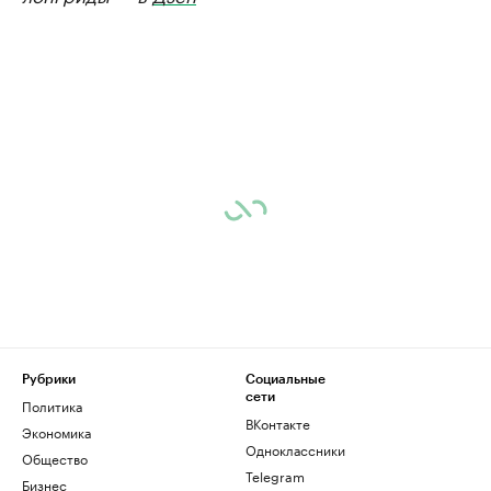
Рубрики
Социальные
сети
Политика
ВКонтакте
Экономика
Одноклассники
Общество
Telegram
Бизнес