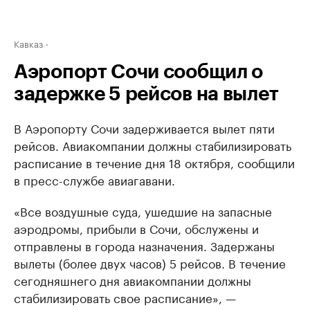
Кавказ
Аэропорт Сочи сообщил о
задержке 5 рейсов на вылет
В Аэропорту Сочи задерживается вылет пяти
рейсов. Авиакомпании должны стабилизировать
расписание в течение дня 18 октября, сообщили
в пресс-службе авиагавани.
«Все воздушные суда, ушедшие на запасные
аэродромы, прибыли в Сочи, обслужены и
отправлены в города назначения. Задержаны
вылеты (более двух часов) 5 рейсов. В течение
сегодняшнего дня авиакомпании должны
стабилизировать свое расписание», —