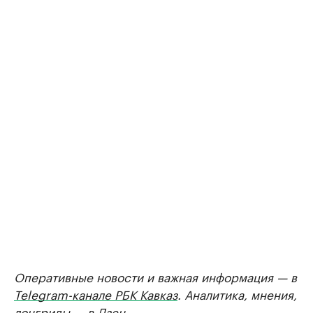
Оперативные новости и важная информация — в
Telegram-канале РБК Кавказ
. Аналитика, мнения,
лонгриды — в
Дзен