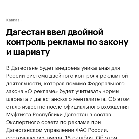
Кавказ
Дагестан ввел двойной
контроль рекламы по закону
и шариату
В Дагестане будет внедрена уникальная для
России система двойного контроля рекламной
деятельности, которая помимо Федерального
закона «О рекламе» будет учитывать нормы
шариата и дагестанского менталитета. Об этом
стало известно после официального вхождения
Муфтията Республики Дагестан в состав
Экспертного совета по рекламе при
Дагестанском управлении ФАС России,
состоявшегося вчера, 16 октября. Об этом