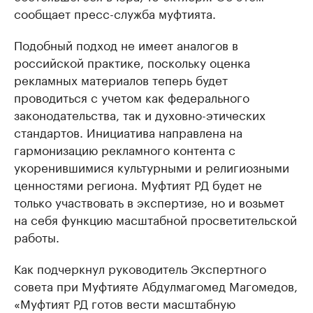
сообщает пресс-служба муфтията.
Подобный подход не имеет аналогов в
российской практике, поскольку оценка
рекламных материалов теперь будет
проводиться с учетом как федерального
законодательства, так и духовно-этических
стандартов. Инициатива направлена на
гармонизацию рекламного контента с
укоренившимися культурными и религиозными
ценностями региона. Муфтият РД будет не
только участвовать в экспертизе, но и возьмет
на себя функцию масштабной просветительской
работы.
Как подчеркнул руководитель Экспертного
совета при Муфтияте Абдулмагомед Магомедов,
«Муфтият РД готов вести масштабную