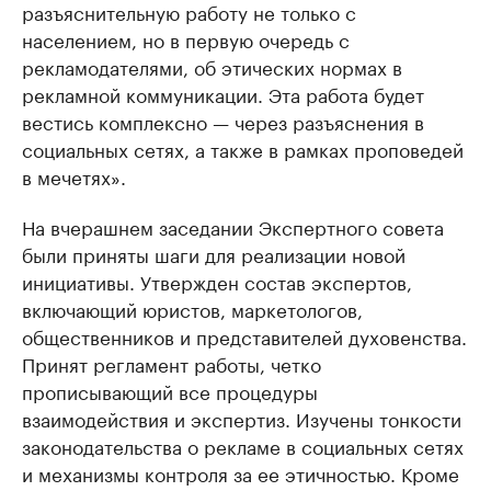
разъяснительную работу не только с
населением, но в первую очередь с
рекламодателями, об этических нормах в
рекламной коммуникации. Эта работа будет
вестись комплексно — через разъяснения в
социальных сетях, а также в рамках проповедей
в мечетях».
На вчерашнем заседании Экспертного совета
были приняты шаги для реализации новой
инициативы. Утвержден состав экспертов,
включающий юристов, маркетологов,
общественников и представителей духовенства.
Принят регламент работы, четко
прописывающий все процедуры
взаимодействия и экспертиз. Изучены тонкости
законодательства о рекламе в социальных сетях
и механизмы контроля за ее этичностью. Кроме