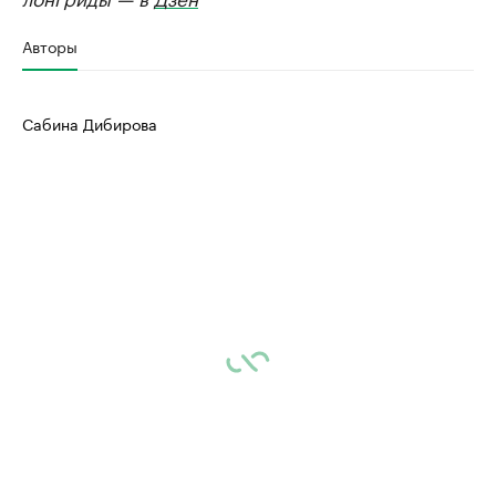
Авторы
Сабина Дибирова