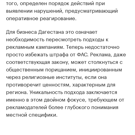
того, определен порядок действий при
выявлении нарушений, предусматривающий
оперативное реагирование.
Для бизнеса Дагестана это означает
необходимость пересмотреть подходы к
рекламным кампаниям. Теперь недостаточно
просто избежать штрафа от ФАС. Реклама, даже
соответствующая закону, может столкнуться с
общественным порицанием, инициированным
через религиозные институты, если она
противоречит ценностям, характерным для
региона. Уникальность подхода заключается
именно в этом двойном фокусе, требующем от
рекламодателей более глубокого понимания
местной специфики.