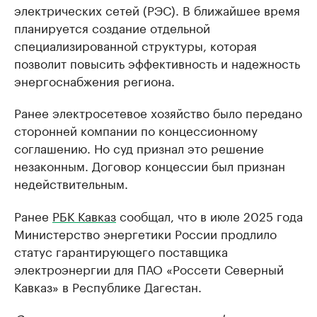
электрических сетей (РЭС). В ближайшее время
планируется создание отдельной
специализированной структуры, которая
позволит повысить эффективность и надежность
энергоснабжения региона.
Ранее электросетевое хозяйство было передано
сторонней компании по концессионному
соглашению. Но суд признал это решение
незаконным. Договор концессии был признан
недействительным.
Ранее
РБК Кавказ
сообщал, что в июле 2025 года
Министерство энергетики России продлило
статус гарантирующего поставщика
электроэнергии для ПАО «Россети Северный
Кавказ» в Республике Дагестан.