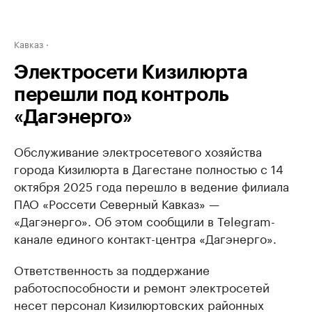
Кавказ
Электросети Кизилюрта
перешли под контроль
«Дагэнерго»
Обслуживание электросетевого хозяйства
города Кизилюрта в Дагестане полностью с 14
октября 2025 года перешло в ведение филиала
ПАО «Россети Северный Кавказ» —
«Дагэнерго». Об этом сообщили в Telegram-
канале единого контакт-центра «Дагэнерго».
Ответственность за поддержание
работоспособности и ремонт электросетей
несет персонал Кизилюртовских районных