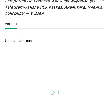
Оперативные новости и важная информация — в
Telegram-канале РБК Кавказ
. Аналитика, мнения,
лонгриды — в
Дзен
Авторы
Ирина Никитина