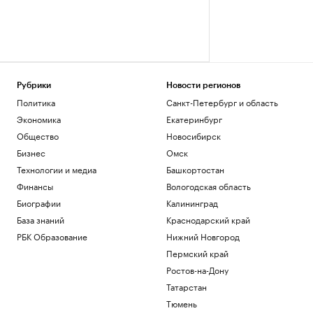
Рубрики
Новости регионов
Политика
Санкт-Петербург и область
Экономика
Екатеринбург
Общество
Новосибирск
Бизнес
Омск
Технологии и медиа
Башкортостан
Финансы
Вологодская область
Биографии
Калининград
База знаний
Краснодарский край
РБК Образование
Нижний Новгород
Пермский край
Ростов-на-Дону
Татарстан
Тюмень