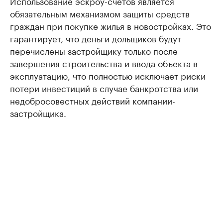
Использование эскроу-счетов является
обязательным механизмом защиты средств
граждан при покупке жилья в новостройках. Это
гарантирует, что деньги дольщиков будут
перечислены застройщику только после
завершения строительства и ввода объекта в
эксплуатацию, что полностью исключает риски
потери инвестиций в случае банкротства или
недобросовестных действий компании-
застройщика.