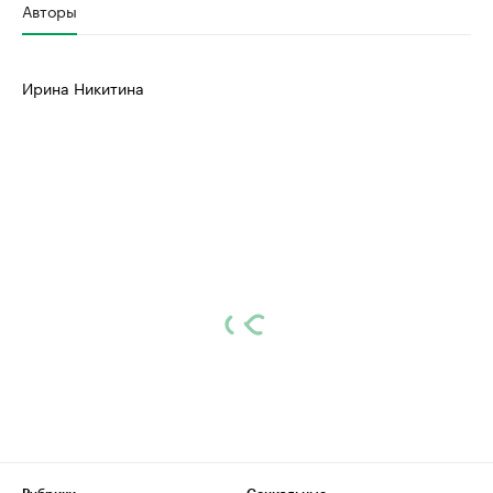
Авторы
Ирина Никитина