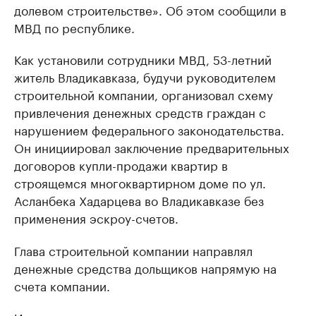
долевом строительстве». Об этом сообщили в
МВД по республике.
Как установили сотрудники МВД, 53-летний
житель Владикавказа, будучи руководителем
строительной компании, организовал схему
привлечения денежных средств граждан с
нарушением федерального законодательства.
Он инициировал заключение предварительных
договоров купли-продажи квартир в
строящемся многоквартирном доме по ул.
Асланбека Хадарцева во Владикавказе без
применения эскроу-счетов.
Глава строительной компании направлял
денежные средства дольщиков напрямую на
счета компании.