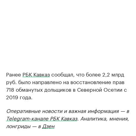
Ранее
РБК Кавказ
сообщал, что более 2,2 млрд
руб. было направлено на восстановление прав
718 обманутых дольщиков в Северной Осетии с
2019 года.
Оперативные новости и важная информация — в
Telegram-канале РБК Кавказ
. Аналитика, мнения,
лонгриды — в
Дзен