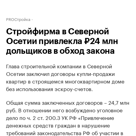
PROСтройка
Стройфирма в Северной
Осетии привлекла ₽24 млн
дольщиков в обход закона
Глава строительной компании в Северной
Осетии заключил договоры купли-продажи
квартир в строящемся многоквартирном доме
без использования эскроу-счетов.
Общая сумма заключенных договоров – 24,7 млн
руб. В отношении него возбуждено уголовное
дело по ч. 2 ст. 200.3 УК РФ «Привлечение
денежных средств граждан в нарушение
требований законодательства РФ об участии в