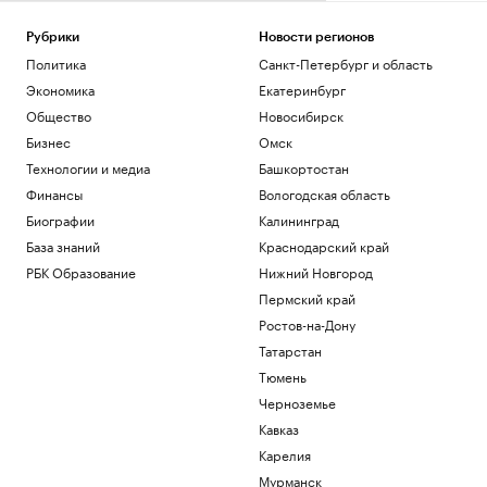
Рубрики
Новости регионов
Политика
Санкт-Петербург и область
Экономика
Екатеринбург
Общество
Новосибирск
Бизнес
Омск
Технологии и медиа
Башкортостан
Финансы
Вологодская область
Биографии
Калининград
База знаний
Краснодарский край
РБК Образование
Нижний Новгород
Пермский край
Ростов-на-Дону
Татарстан
Тюмень
Черноземье
Кавказ
Карелия
Мурманск