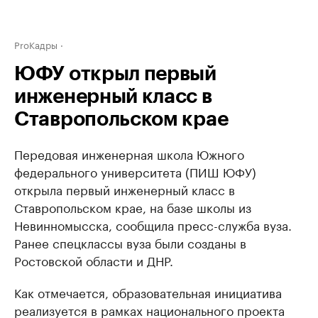
ProКадры
ЮФУ открыл первый
инженерный класс в
Ставропольском крае
Передовая инженерная школа Южного
федерального университета (ПИШ ЮФУ)
открыла первый инженерный класс в
Ставропольском крае, на базе школы из
Невинномысска, сообщила пресс-служба вуза.
Ранее спецклассы вуза были созданы в
Ростовской области и ДНР.
Как отмечается, образовательная инициатива
реализуется в рамках национального проекта