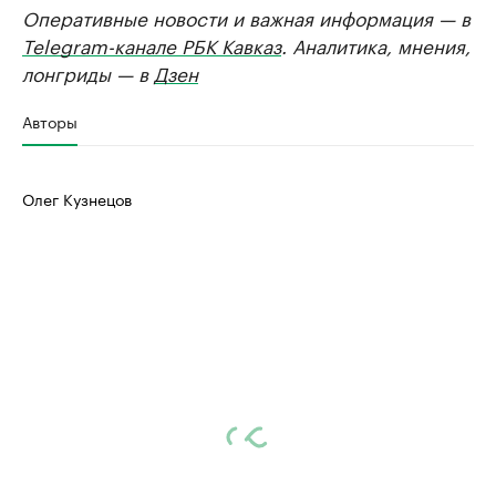
Оперативные новости и важная информация — в
Telegram-канале РБК Кавказ
. Аналитика, мнения,
лонгриды — в
Дзен
Авторы
Олег Кузнецов