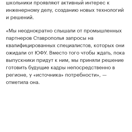
школьники проявляют активный интерес к
инженерному делу, созданию новых технологий
и решений.
«Мы неоднократно слышали от промышленных
партнеров Ставрополья запросы на
квалифицированных специалистов, которых они
ожидали от ЮФУ. Вместо того чтобы ждать, пока
выпускники придут к ним, мы приняли решение
готовить будущие кадры непосредственно в
регионе, у «источника» потребности», —
отметила она.