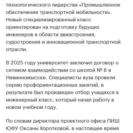
технологического лидерства «Промышленное
обеспечение транспортной мобильности».
Новый специализированный класс
ориентирован на подготовку будущих
инженеров в области авиастроения,
судостроения и инновационной транспортной
отрасли.
В 2025 году университет заключил договор о
сетевом взаимодействии со школой № 8 в
Невинномысске. Специалисты вуза провели
серию профориентационных занятий, в
результате был произведен отбор учащихся в
инженерный класс, который начал работу в
новом учебном году.
По словам директора проектного офиса ПИШ
ЮФУ Оксаны Коротковой, в настоящее время