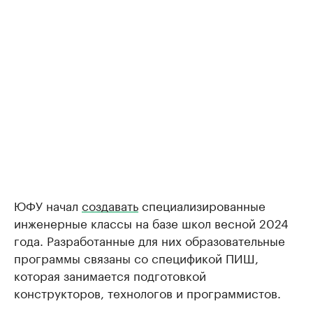
ЮФУ начал
создавать
специализированные
инженерные классы на базе школ весной 2024
года. Разработанные для них образовательные
программы связаны со спецификой ПИШ,
которая занимается подготовкой
конструкторов, технологов и программистов.