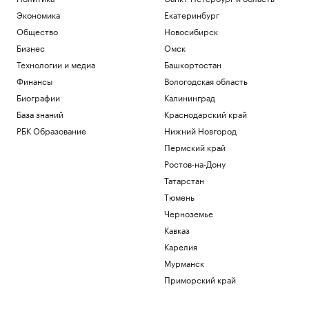
Экономика
Екатеринбург
Общество
Новосибирск
Бизнес
Омск
Технологии и медиа
Башкортостан
Финансы
Вологодская область
Биографии
Калининград
База знаний
Краснодарский край
РБК Образование
Нижний Новгород
Пермский край
Ростов-на-Дону
Татарстан
Тюмень
Черноземье
Кавказ
Карелия
Мурманск
Приморский край